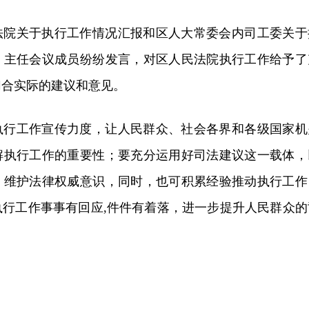
法院关于执行工作情况汇报和区人大常委会内司工委关于
，主任会议成员纷纷发言，对区人民法院执行工作给予了
切合实际的建议和意见。
执行工作宣传力度，让人民群众、社会各界和各级国家机
解执行工作的重要性；要充分运用好司法建议这一载体，
，维护法律权威意识，同时，也可积累经验推动执行工作
执行工作事事有回应,件件有着落，进一步提升人民群众的