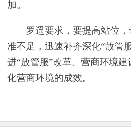
加。
罗遥要求，要提高站位，
准不足，迅速补齐深化“放管
进“放管服”改革、营商环境
化营商环境的成效。