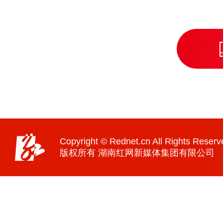
Copyright © Rednet.cn All Rights Reserv
版权所有 湖南红网新媒体集团有限公司