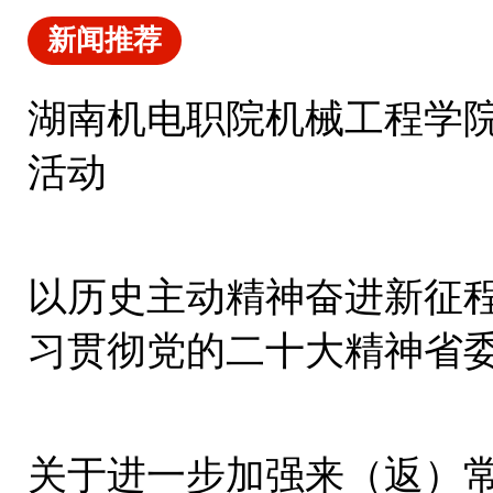
新闻推荐
湖南机电职院机械工程学
活动
以历史主动精神奋进新征程
习贯彻党的二十大精神省
集中宣讲
关于进一步加强来（返）