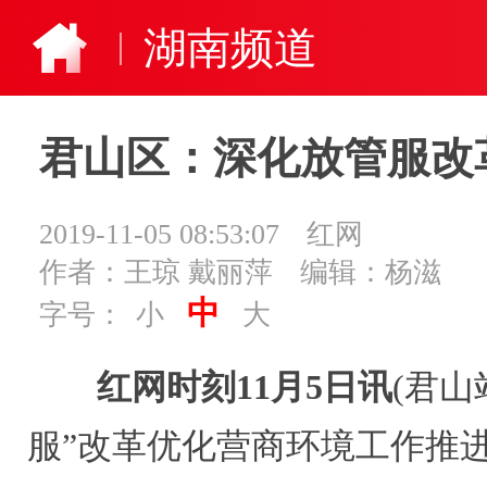
湖南频道
君山区：深化放管服改
2019-11-05 08:53:07
红网
作者：王琼 戴丽萍
编辑：杨滋
中
字号：
小
大
红网时刻11月5日讯
(君山
服”改革优化营商环境工作推