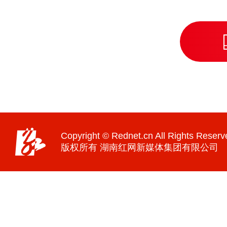
Copyright © Rednet.cn All Rights Reserv
版权所有 湖南红网新媒体集团有限公司