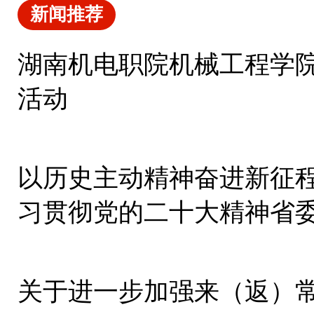
新闻推荐
湖南机电职院机械工程学
活动
以历史主动精神奋进新征程
习贯彻党的二十大精神省
集中宣讲
关于进一步加强来（返）