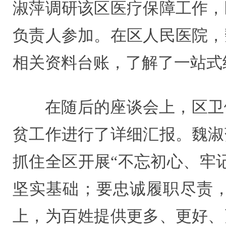
淑萍调研该区医疗保障工作，
负责人参加。在区人民医院，
相关资料台账，了解了一站式
在随后的座谈会上，区卫
贫工作进行了详细汇报。魏淑
抓住全区开展“不忘初心、牢
坚实基础；要忠诚履职尽责
上，为百姓提供更多、更好、