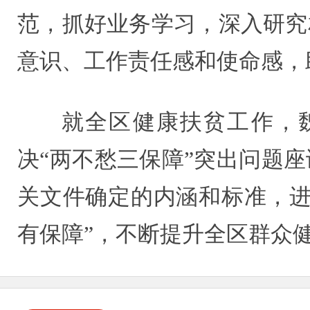
范，抓好业务学习，深入研究
意识、工作责任感和使命感，
就全区健康扶贫工作，
决“两不愁三保障”突出问题
关文件确定的内涵和标准，进
有保障”，不断提升全区群众