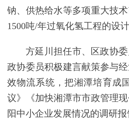
钠、供热给水等多项重大技术
1500吨/年过氧化氢工程的
方延川担任市、区政协委
政协委员积极建言献策参与经
效物流系统，把湘潭培育成
议》《加快湘潭市市政管理现
阳中小企业发展情况的调研报