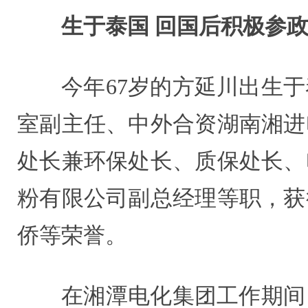
生于泰国 回国后积极参
今年67岁的方延川出生
室副主任、中外合资湖南湘进
处长兼环保处长、质保处长、
粉有限公司副总经理等职，获
侨等荣誉。
在湘潭电化集团工作期间