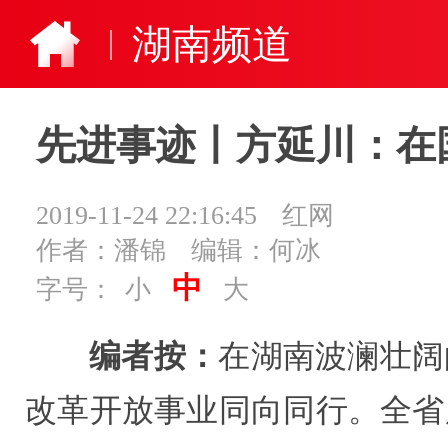
湖南频道
先进事迹丨方延川：在
2019-11-24 22:16:45
红网
作者：潘锦
编辑：何冰
中
字号：
小
大
编者按：
在湖南波澜壮阔
改革开放事业同向同行。全省