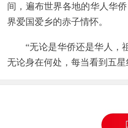
间，遍布世界各地的华人华侨
界爱国爱乡的赤子情怀。
“无论是华侨还是华人，
无论身在何处，每当看到五星