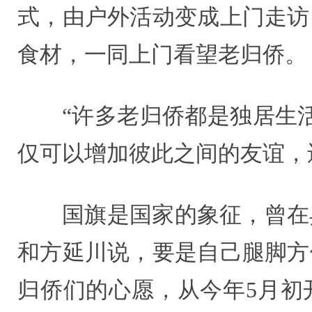
式，由户外活动变成上门走访
食材，一同上门看望老归侨。
“许多老归侨都是独居生
仅可以增加彼此之间的友谊，
国旗是国家的象征，曾在
和方延川说，要是自己腿脚方
归侨们的心愿，从今年5月初