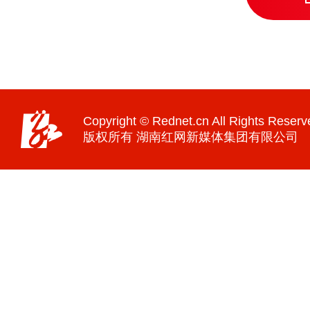
Copyright © Rednet.cn All Rights Reserv
版权所有 湖南红网新媒体集团有限公司