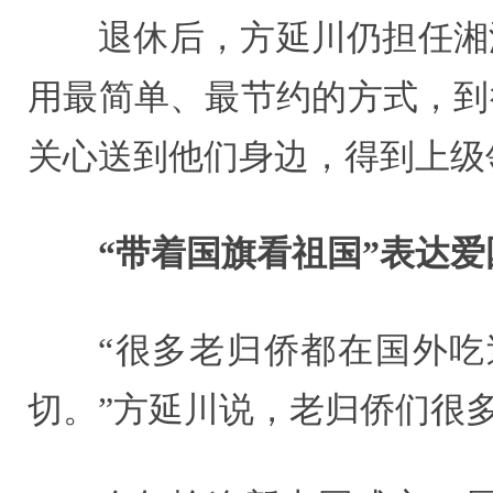
退休后，方延川仍担任湘
用最简单、最节约的方式，到
关心送到他们身边，得到上级
“带着国旗看祖国”表达爱
“很多老归侨都在国外
切。”方延川说，老归侨们很