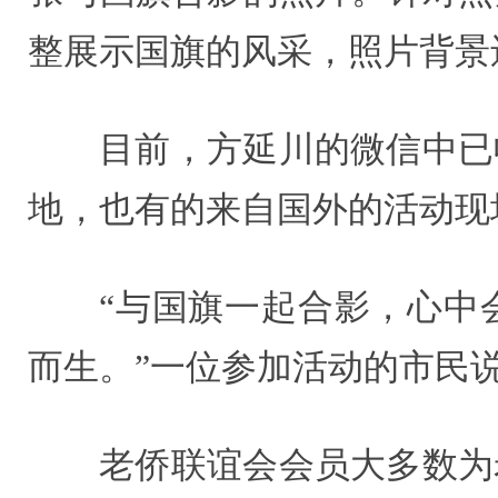
整展示国旗的风采，照片背景
目前，方延川的微信中已
地，也有的来自国外的活动现
“与国旗一起合影，心中
而生。”一位参加活动的市民
老侨联谊会会员大多数为