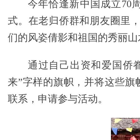
今年恰逢新中国成立70
式。在老归侨群和朋友圈里，
们的风姿倩影和祖国的秀丽山
通过自己出资和爱国侨
来”字样的旗帜，并将这些旗
联系，申请参与活动。