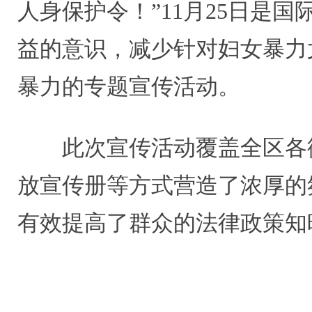
人身保护令！”11月25日是
益的意识，减少针对妇女暴力
暴力的专题宣传活动。
此次宣传活动覆盖全区各
放宣传册等方式营造了浓厚的
有效提高了群众的法律政策知