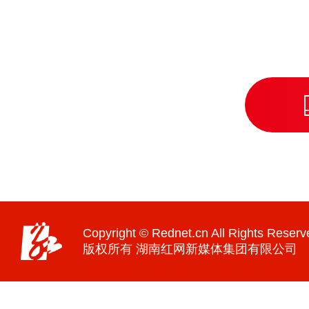
Copyright © Rednet.cn All Rights Reserv
版权所有 湖南红网新媒体集团有限公司