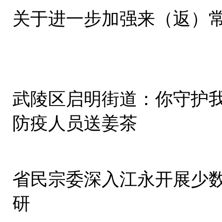
关于进一步加强来（返）
武陵区启明街道：你守护
防疫人员送姜茶
省民宗委深入江永开展少
研