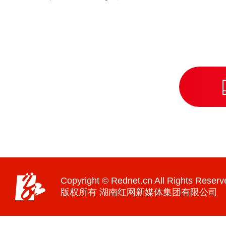
Copyright © Rednet.cn All Rights Reserv
版权所有 湖南红网新媒体集团有限公司