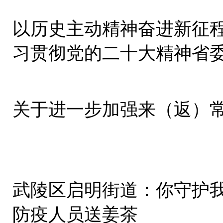
以历史主动精神奋进新征程
习贯彻党的二十大精神省
集中宣讲
关于进一步加强来（返）
武陵区启明街道：你守护
防疫人员送姜茶