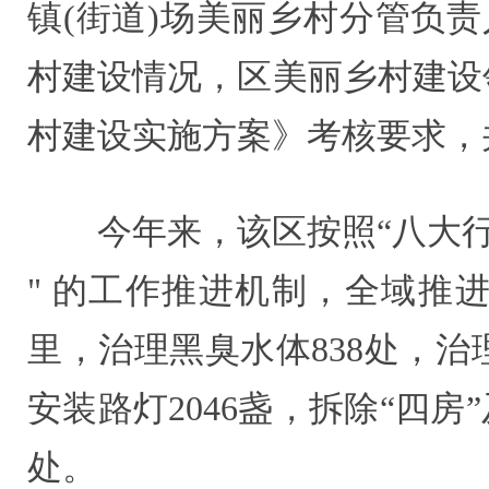
镇(街道)场美丽乡村分管负
村建设情况，区美丽乡村建设
村建设实施方案》考核要求，
今年来，该区按照“八大
" 的工作推进机制，全域推进
里，治理黑臭水体838处，治理
安装路灯2046盏，拆除“四房
处。