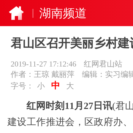
湖南频道
君山区召开美丽乡村建
2019-11-27 17:12:46
红网君山站
作者：王琼 戴丽萍
编辑：实习编辑
中
字号：
小
大
红网时刻11月27日讯
(君
建设工作推进会，区政府办、