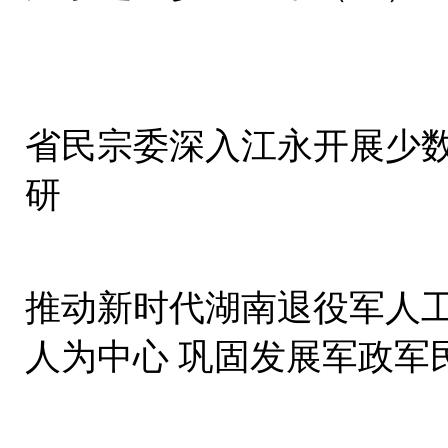
省民宗委深入江永开展少
研
推动新时代湖南退役军人
人为中心 巩固发展军政军