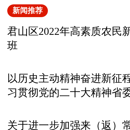
新闻推荐
君山区2022年高素质农
班
以历史主动精神奋进新征程
习贯彻党的二十大精神省
集中宣讲
关于进一步加强来（返）