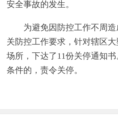
安全事故的发生。
为避免因防控工作不周造
关防控工作要求，针对辖区大
场所，下达了11份关停通知
条件的，责令关停。