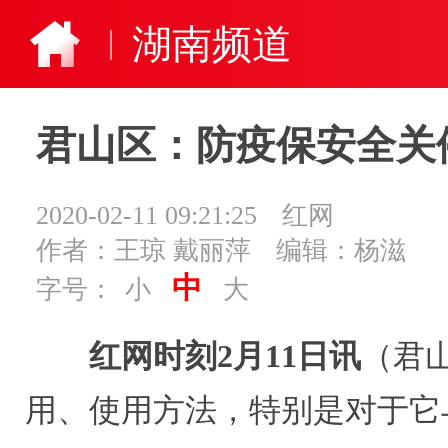
湖南频道
君山区：防疫保安全关
2020-02-11 09:21:25
红网
作者：王琼 戴丽萍
编辑：杨滋
中
字号：
小
大
红网时刻2月11日讯
（君
用、使用方法，特别是对于它