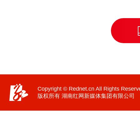
Copyright © Rednet.cn All Rights Reserv
版权所有 湖南红网新媒体集团有限公司