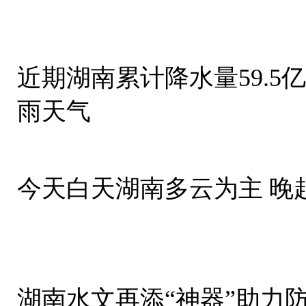
近期湖南累计降水量59.5亿立方米 未来
雨天气
今天白天湖南多云为主 晚
湖南水文再添“神器”助力