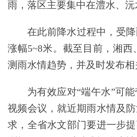
雨，落区主要集中在澧水、沅
在此前降水过程中，受降
涨幅5~8米。截至目前，湘
测雨水情趋势，并及时发布相
为有效应对“端午水”可
视频会议，就近期雨水情及防
求，全省水文部门要进一步提