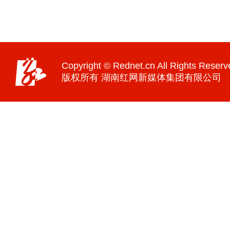
Copyright © Rednet.cn All Rights Reserv
版权所有 湖南红网新媒体集团有限公司