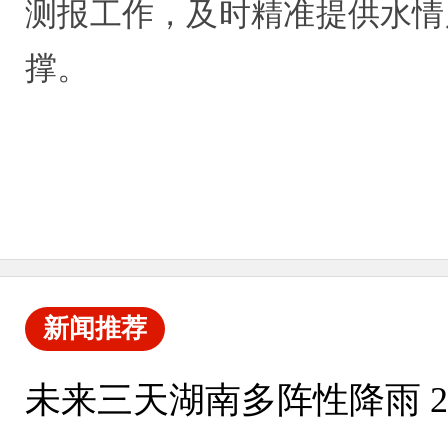
测报工作，及时精准提供水情
撑。
新闻推荐
未来三天湖南多阵性降雨 