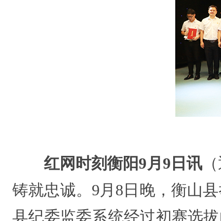
红网时刻衡阳9月9日讯
（
铸就忠诚。9月8日晚，衡山县
县纪委监委系统经过初赛选拔