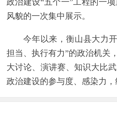
政治建设“五个一”工程的一
风貌的一次集中展示。
今年以来，衡山县大力开
担当、执行有力”的政治机关
大讨论、演讲赛、知识大比武
政治建设的参与度、感染力，