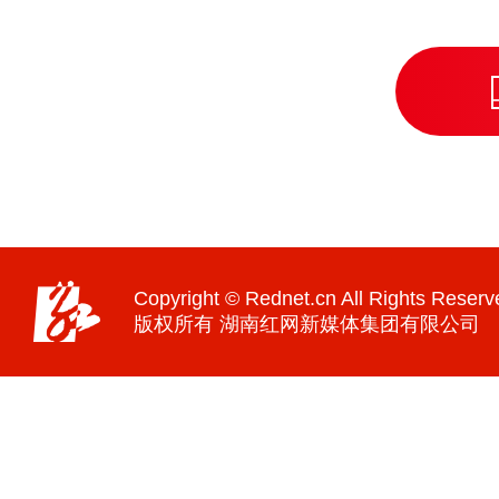
Copyright © Rednet.cn All Rights Reserv
版权所有 湖南红网新媒体集团有限公司