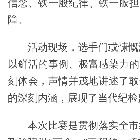
信念、铁一般纪律、铁一般担
障。
活动现场，选手们或慷慨
以鲜活的事例、极富感染力的
刻体会，声情并茂地讲述了敢
的深刻内涵，展现了当代纪检
本次比赛是贯彻落实全市