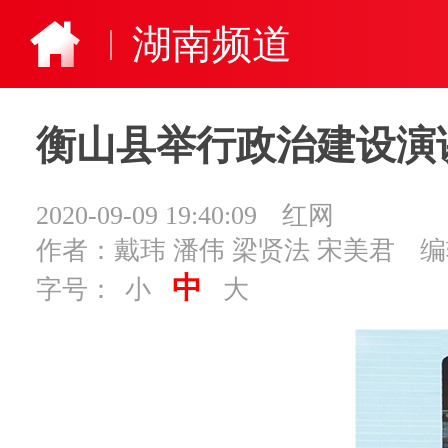
湖南频道
衡山县举行政治建设演
2020-09-09 19:40:09
红网
作者：戴玮 潘伟 梁贤法 宋美君
编
中
字号：
小
大