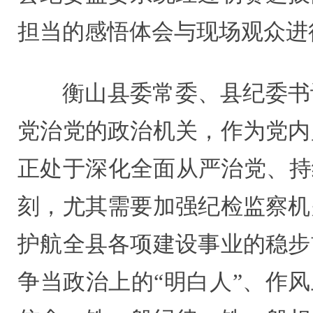
担当的感悟体会与现场观众进
衡山县委常委、县纪委书
党治党的政治机关，作为党内
正处于深化全面从严治党、持
刻，尤其需要加强纪检监察机
护航全县各项建设事业的稳步
争当政治上的“明白人”、作风