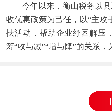
今年以来，衡山税务以县
收优惠政策为己任，以“主攻手
扶活动，帮助企业纾困解压，
筹“收与减”“增与降”的关系