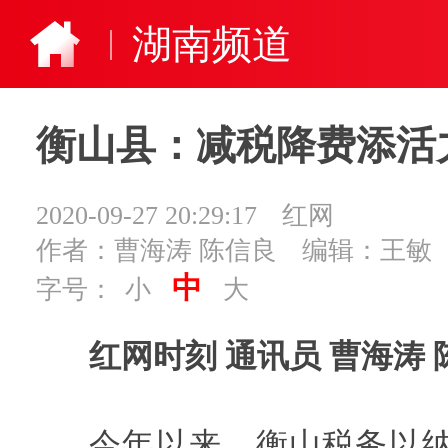
湖南频道
衡山县：减税降费添活
2020-09-27 20:29:17
红网
作者：曹海涛 陈信良
编辑：王敏
中
字号：
小
大
红网时刻 通讯员 曹海涛 
今年以来，衡山税务以纳