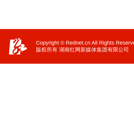
Copyright © Rednet.cn All Rights Reserv
版权所有 湖南红网新媒体集团有限公司