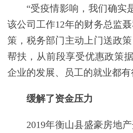
“受疫情影响，我们确实
该公司工作12年的财务总监
策，税务部门主动上门送政策
帮扶，从前段享受优惠政策据
企业的发展、员工的就业都有
缓解了资金压力
2019年衡山县盛豪房地