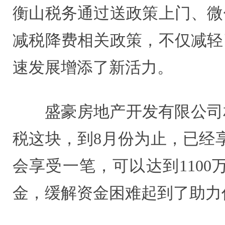
衡山税务通过送政策上门、微
减税降费相关政策，不仅减轻
速发展增添了新活力。
盛豪房地产开发有限公司
税这块，到8月份为止，已经
会享受一笔，可以达到110
金，缓解资金困难起到了助力