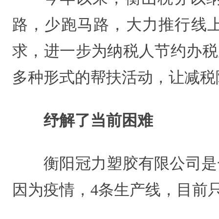
路，少跑马路，大力推行线上
求，进一步为纳税人节约办税
多种形式的帮扶活动，让减税
纾解了当前困难
衡阳冠力塑胶有限公司是
因为疫情，4条生产线，目前