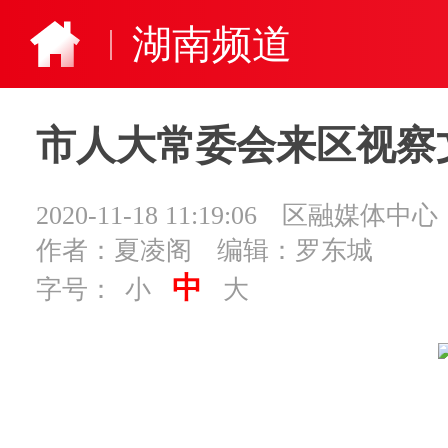
湖南频道
市人大常委会来区视察
2020-11-18 11:19:06
区融媒体中心
作者：夏凌阁
编辑：罗东城
中
字号：
小
大