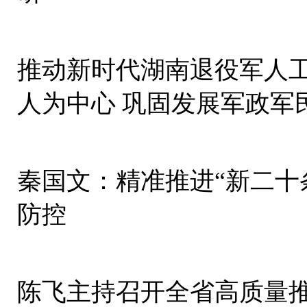
推动新时代湖南退役军人
人为中心 巩固发展军政军
秦国文：精准推进“新二十
防控
陈飞主持召开全省高质量推