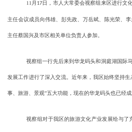
11
月
日，市人大常委会视察组来区
进行文
17
主任会议成员向伟雄、彭先政、万岳斌、陈光荣、李
主任蔡国兴及市区相关单位负责人参加。
视察组一行先后来到华龙码头和洞庭湖国际
发展工作进行了深入交流。近年来，我区始终坚持生
事、旅游、景观”五大功能，现在的华龙码头也已经
视察组对于我区的旅游文化产业发展给与了