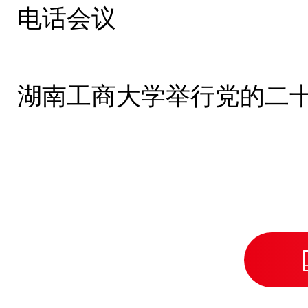
电话会议
湖南工商大学举行党的二