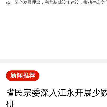
态、绿色发展理念，完善基础设施建设，推动生态文
新闻推荐
省民宗委深入江永开展少
研