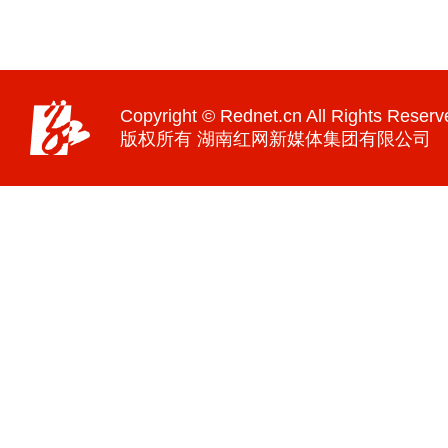
Copyright © Rednet.cn All Rights Reserv
版权所有 湖南红网新媒体集团有限公司