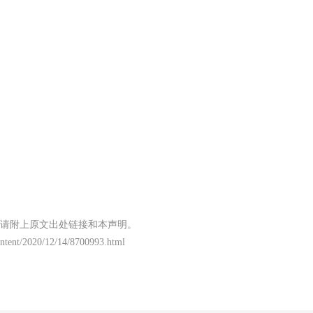
请附上原文出处链接和本声明。
content/2020/12/14/8700993.html