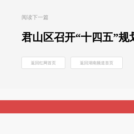
阅读下一篇
君山区召开“十四五”规
返回红网首页
返回湖南频道首页