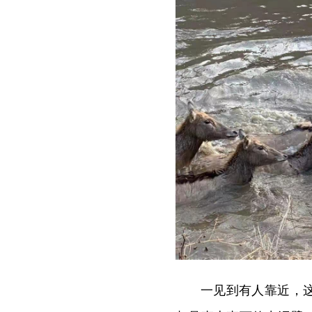
一见到有人靠近，