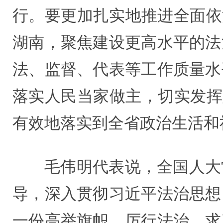
行。要更加扎实地推进全面依
湖南，聚焦建设更高水平的法
法、监督、代表等工作质量水
落实人民当家做主，切实发挥
有效地落实到全省政治生活和
毛伟明代表说，全国人大
导，深入贯彻习近平法治思想
一份高举旗帜、厉行法治、求