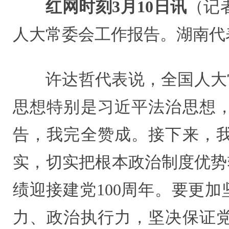
红网时刻3月10日讯
（记
人大常委会工作报告。湖南代
许达哲代表说，全国人大
思想特别是习近平法治思想
告，我完全赞成。接下来，
实，切实把根本政治制度优势
绩迎接建党100周年。要更
力、政治执行力，坚决保证