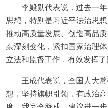
李殿勋代表说，过去一年
思想，特别是习近平法治思想
推动高质量发展、创造高品质
杂深刻变化，紧扣国家治理体
立法和监督工作，有效发挥了
王成代表说，全国人大常
想，坚持旗帜引领，有政治高
度，我完全赞成。建议进一步