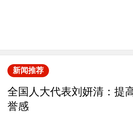
新闻推荐
全国人大代表刘妍清：提高
誉感