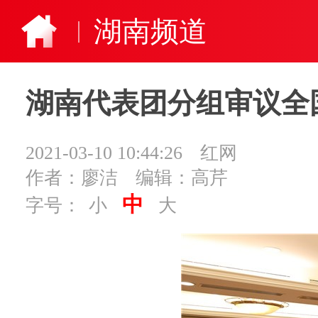
湖南频道
湖南代表团分组审议全
2021-03-10 10:44:26
红网
作者：廖洁
编辑：高芹
中
字号：
小
大