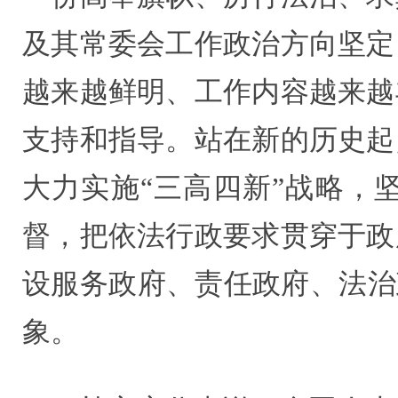
及其常委会工作政治方向坚定
越来越鲜明、工作内容越来越
支持和指导。站在新的历史起
大力实施“三高四新”战略，
督，把依法行政要求贯穿于政
设服务政府、责任政府、法治
象。