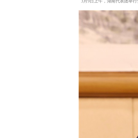
3月9日上午，湖南代表团举