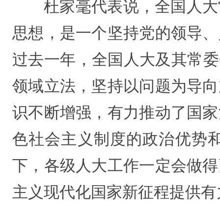
杜家毫代表说，全国人大
思想，是一个坚持党的领导、
过去一年，全国人大及其常委
领域立法，坚持以问题为导向
识不断增强，有力推动了国家
色社会主义制度的政治优势
下，各级人大工作一定会做得
主义现代化国家新征程提供有