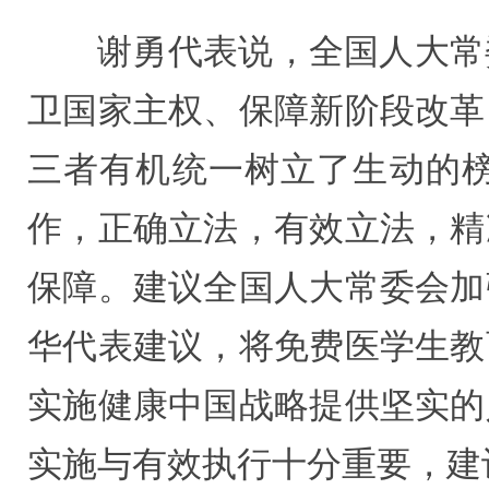
谢勇代表说，全国人大常
卫国家主权、保障新阶段改革
三者有机统一树立了生动的
作，正确立法，有效立法，精
保障。建议全国人大常委会加
华代表建议，将免费医学生教
实施健康中国战略提供坚实的
实施与有效执行十分重要，建