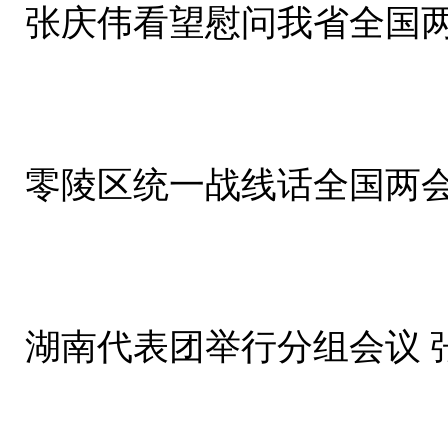
张庆伟看望慰问我省全国
零陵区统一战线话全国两会
湖南代表团举行分组会议 