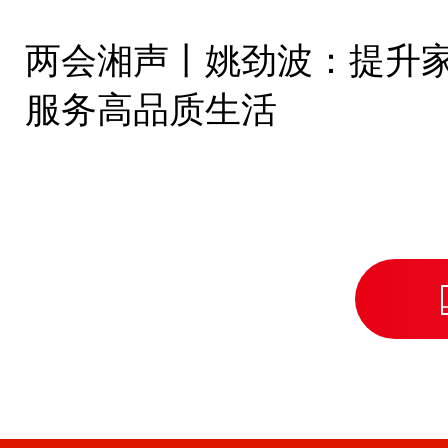
两会湘声丨姚劲波：提升
服务高品质生活