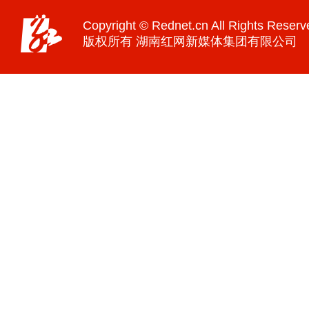
Copyright © Rednet.cn All Rights Reserv
版权所有 湖南红网新媒体集团有限公司