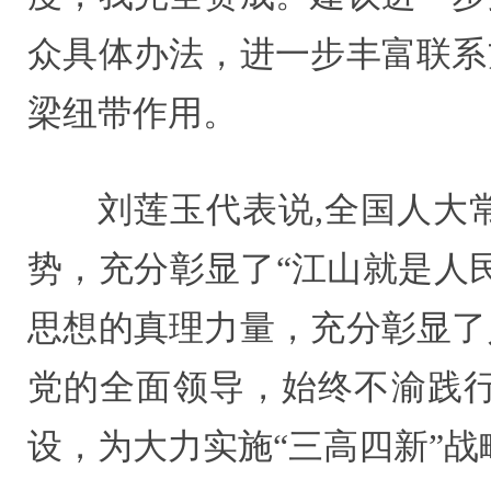
众具体办法，进一步丰富联系
梁纽带作用。
刘莲玉代表说,全国人大
势，充分彰显了“江山就是人
思想的真理力量，充分彰显了
党的全面领导，始终不渝践
设，为大力实施“三高四新”