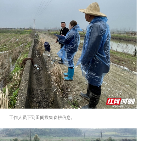
工作人员下到田间搜集春耕信息。