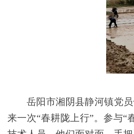
岳阳市湘阴县静河镇党员
来一次“春耕陇上行”。参与