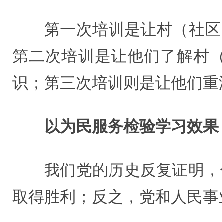
第一次培训是让村（社区
第二次培训是让他们了解村
识；第三次培训则是让他们重
以为民服务检验学习效果
我们党的历史反复证明，
取得胜利；反之，党和人民事