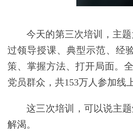
今天的第三次培训，主题为
过领导授课、典型示范、经
策、掌握方法、打开局面。全省
党员群众，共153万人参加线
这三次培训，可以说主题
解渴。