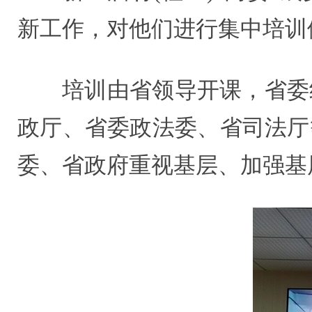
新工作，对他们进行集中培训
培训由省领导开课，省委
政厅、省委政法委、省司法厅
委、省政府重视基层、加强基