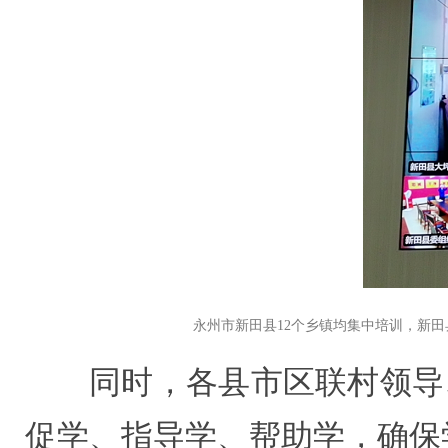
永州市新田县12个乡镇均集中培训，新
同时，各县市区联村领导
促学、指导学、帮助学，确保