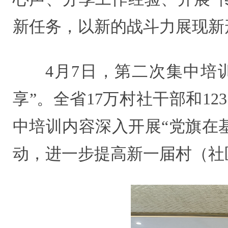
新任务，以新的战斗力展现新
4月7日，第二次集中培
享”。全省17万村社干部和1
中培训内容深入开展“党旗在
动，进一步提高新一届村（社