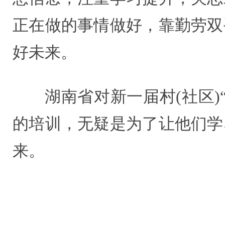
正在做的事情做好，靠勤劳双
好未来。
湖南省对新一届村(社区
的培训，无疑是为了让他们学
来。