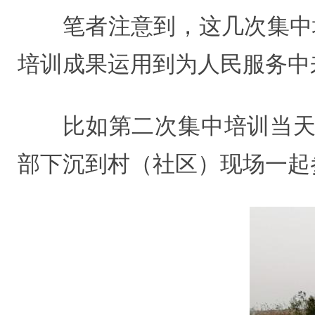
笔者注意到，这几次集中
培训成果运用到为人民服务中
比如第二次集中培训当天，
部下沉到村（社区）现场一起