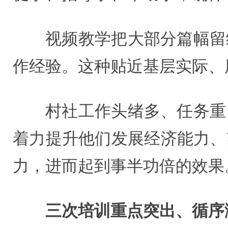
视频教学把大部分篇幅留
作经验。这种贴近基层实际、
村社工作头绪多、任务重
着力提升他们发展经济能力、
力，进而起到事半功倍的效果
三次培训重点突出、循序