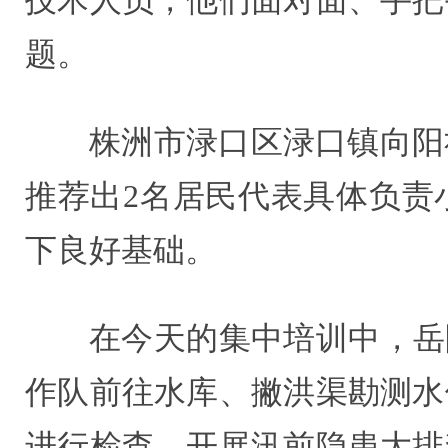
技术人员，他们面对面、手把
题。
株洲市渌口区渌口镇向阳
推荐出2名居民代表具体负责
下良好基础。
在今天的集中培训中，岳
作队前往水库、撇洪渠勘测水
进行检查，开展汛前隐患大排