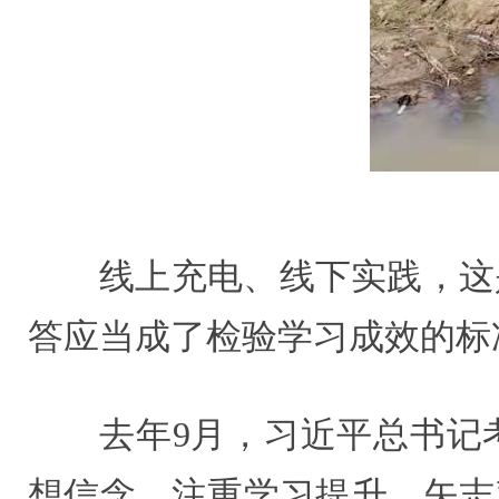
线上充电、线下实践，这
答应当成了检验学习成效的标
去年9月，习近平总书记
想信念，注重学习提升，矢志