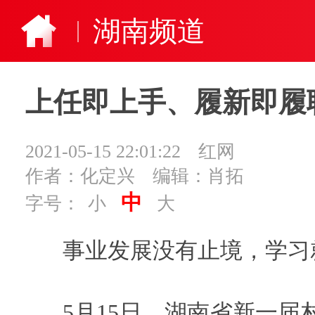
湖南频道
上任即上手、履新即履
2021-05-15 22:01:22
红网
作者：化定兴
编辑：肖拓
中
字号：
小
大
事业发展没有止境，学习
5月15日，湖南省新一届