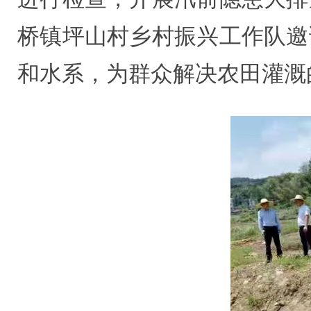
桥镇坪山村乡村振兴工作队邀
和水系，为群众解决农田灌溉