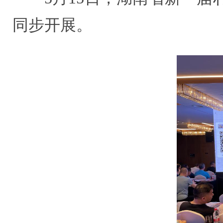
同步开展。