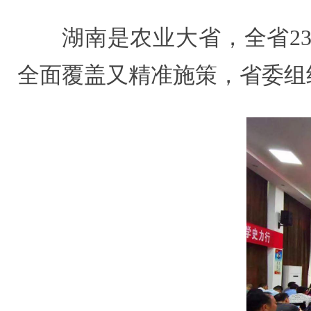
湖南是农业大省，全省23
全面覆盖又精准施策，省委组