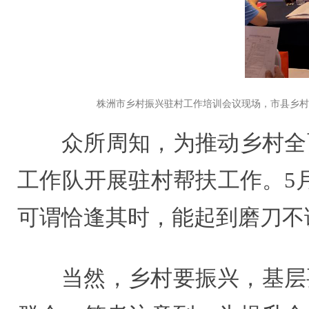
株洲市乡村振兴驻村工作培训会议现场，市县乡村
众所周知，为推动乡村全面
工作队开展驻村帮扶工作。5
可谓恰逢其时，能起到磨刀不
当然，乡村要振兴，基层