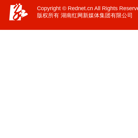
Copyright © Rednet.cn All Rights Reserv
版权所有 湖南红网新媒体集团有限公司