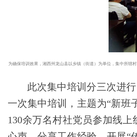
为确保培训效果，湘西州龙山县以乡镇（街道）为单位，集中所辖村（
此次集中培训分三次进行
一次集中培训，主题为“新班
130余万名村社党员参加线
心声、分享工作经验、开展“