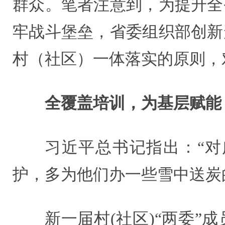
群众。笔者注意到，为提升全
牢战斗堡垒，省委组织部创新
村（社区）一体落实的原则，
全覆盖培训，为基层赋能
习近平总书记指出：“
护，多为他们办一些雪中送炭
新一届村(社区)“两委