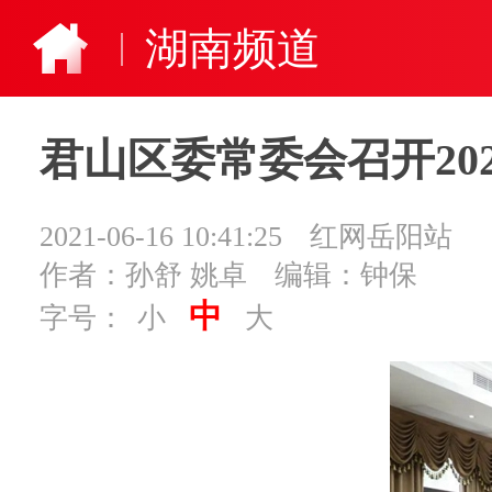
湖南频道
君山区委常委会召开20
2021-06-16 10:41:25
红网岳阳站
作者：孙舒 姚卓
编辑：钟保
中
字号：
小
大