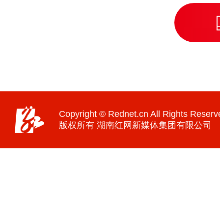
Copyright © Rednet.cn All Rights Reserv
版权所有 湖南红网新媒体集团有限公司