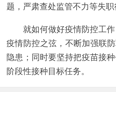
题，严肃查处监管不力等失职
就如何做好疫情防控工作
疫情防控之弦，不断加强联防
隐患；同时要坚持把疫苗接种
阶段性接种目标任务。