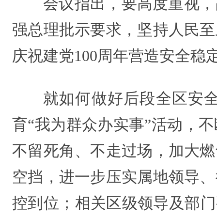
会议指出，要高度重视，
强总理批示要求，坚持人民至
庆祝建党100周年营造安全稳
就如何做好后段全区安
育“我为群众办实事”活动，
不留死角、不走过场，加大燃
空挡，进一步压实属地领导、
控到位；相关区级领导及部门