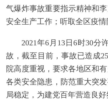
气爆炸事故重要指示精神和李
安全生产工作；听取全区疫情
2021年6月13日6时
故，截至目前，事故已造成2
院高度重视，要求各地区和有
各类安全隐患，防范重大突发
局稳定，为建党百年营造良好