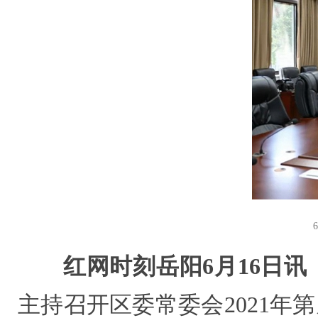
红网时刻岳阳6月16日讯
主持召开区委常委会2021