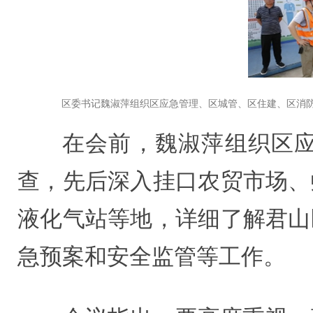
区委书记魏淑萍组织区应急管理、区城管、区住建、区消
在会前，魏淑萍组织区
查，先后深入挂口农贸市场、
液化气站等地，详细了解君山
急预案和安全监管等工作。