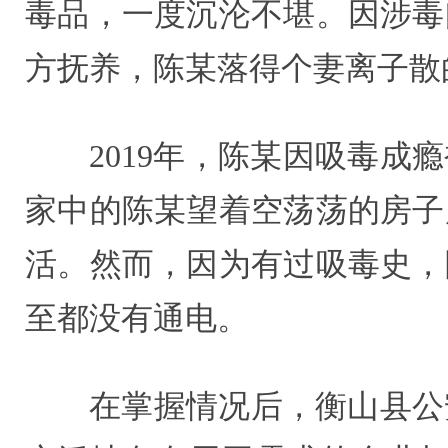
毒品，一度沉沦不堪。因涉毒
方抚养，陈某落得个妻离子散
2019年，陈某因吸毒
家中的陈某望着空荡荡的房子
活。然而，因为有过吸毒史，
至都没有通电。
在掌握情况后，衡山县公