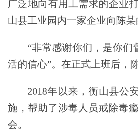
广泛地向有用工需求的企业打听
山县工业园内一家企业向陈某
“非常感谢你们，是你们
活的信心”。在正式上班后，
2018年以来，衡山县
施，帮助了涉毒人员戒除毒瘾
会。