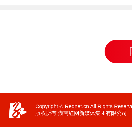
Copyright © Rednet.cn All Rights Reserv
版权所有 湖南红网新媒体集团有限公司