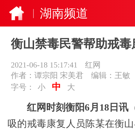
湖南频道
衡山禁毒民警帮助戒毒
2021-06-18 15:17:41
红网
作者：谭宗阳 宋美君
编辑：王敏
中
字号：
小
大
红网时刻衡阳6月18日讯
吸的戒毒康复人员陈某在衡山