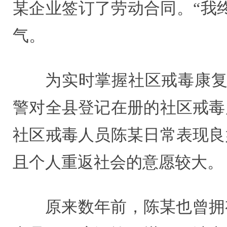
某企业签订了劳动合同。“我
气。
为实时掌握社区戒毒康复
警对全县登记在册的社区戒毒
社区戒毒人员陈某日常表现良
且个人重返社会的意愿较大。
原来数年前，陈某也曾拥