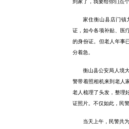
到家了，我要给你们点个
家住衡山县店门镇
证，如今各项补贴、医
的身份证。但老人年事
分着急。
衡山县公安局人境大
警带着照相机来到老人
老人梳理了头发，整理
证照片。不仅如此，民
当天上午，民警共为