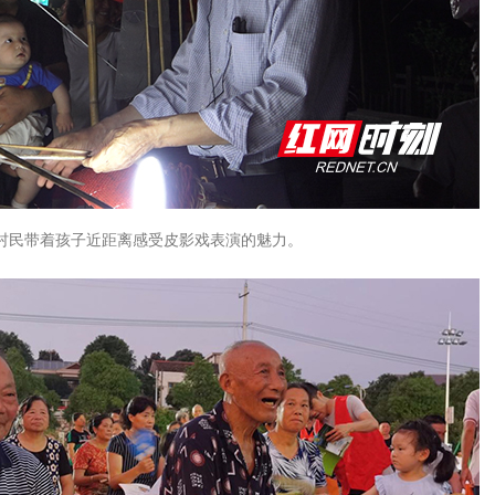
村民带着孩子近距离感受皮影戏表演的魅力。