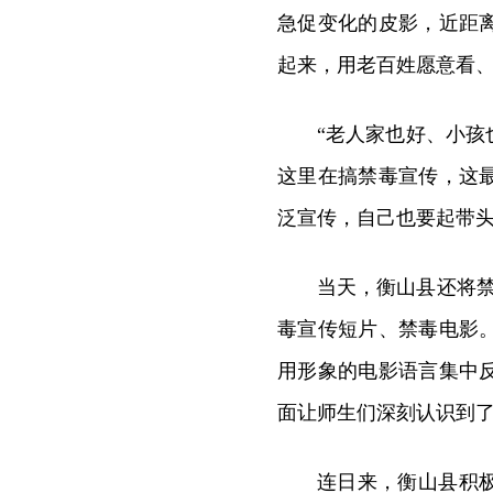
急促变化的皮影，近距
起来，用老百姓愿意看
“老人家也好、小
这里在搞禁毒宣传，这
泛宣传，自己也要起带头
当天，衡山县还将禁
毒宣传短片、禁毒电影
用形象的电影语言集中
面让师生们深刻认识到
连日来，衡山县积