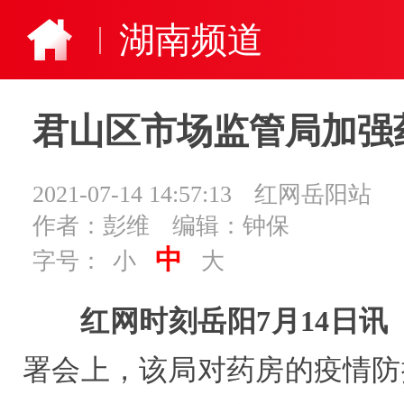
湖南频道
君山区市场监管局加强
2021-07-14 14:57:13
红网岳阳站
作者：彭维
编辑：钟保
中
字号：
小
大
红网时刻岳阳7月14日讯
署会上，该局对药房的疫情防