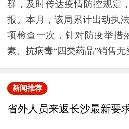
群，及时传达疫情防控规定
报。本月，该局累计出动执法
项检查一次，针对防疫举措
素、抗病毒“四类药品”销售无
新闻推荐
省外人员来返长沙最新要求