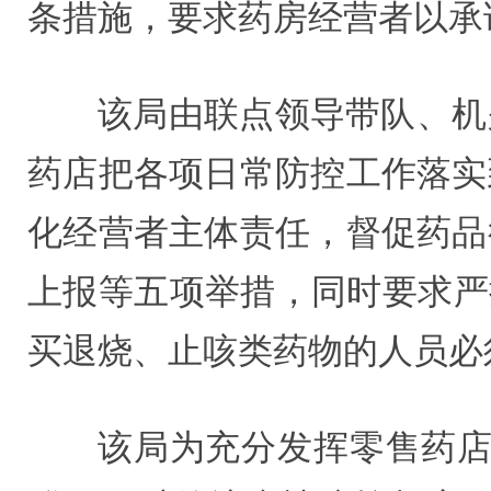
条措施，要求药房经营者以承
该局由联点领导带队、机
药店把各项日常防控工作落实
化经营者主体责任，督促药品
上报等五项举措，同时要求严
买退烧、止咳类药物的人员必
该局为充分发挥零售药店