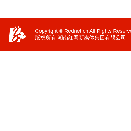
Copyright © Rednet.cn All Rights Reserv
版权所有 湖南红网新媒体集团有限公司