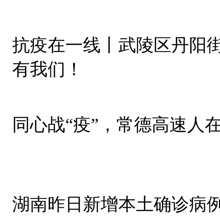
抗疫在一线丨武陵区丹阳
有我们！
同心战“疫”，常德高速人
湖南昨日新增本土确诊病例