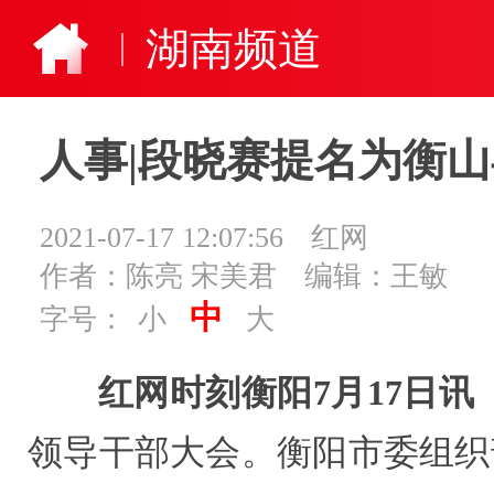
湖南频道
人事|段晓赛提名为衡
2021-07-17 12:07:56
红网
作者：陈亮 宋美君
编辑：王敏
中
字号：
小
大
红网时刻衡阳7月17日讯
领导干部大会。衡阳市委组织