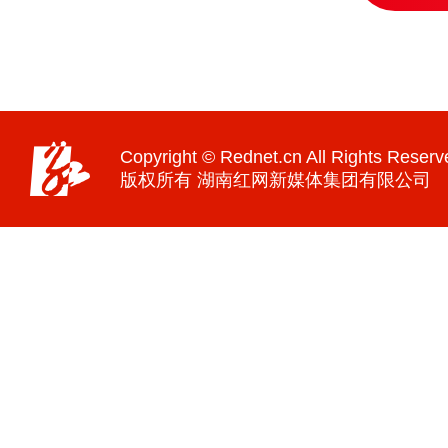
Copyright © Rednet.cn All Rights Reserv
版权所有 湖南红网新媒体集团有限公司