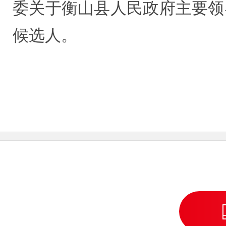
委关于衡山县人民政府主要领
候选人。