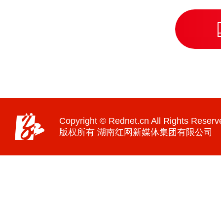
Copyright © Rednet.cn All Rights Reserv
版权所有 湖南红网新媒体集团有限公司