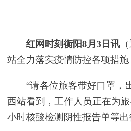
红网时刻衡阳8月3日讯
（
站全力落实疫情防控各项措施
“请各位旅客带好口罩，
西站看到，工作人员正在为旅
小时核酸检测阴性报告单等出