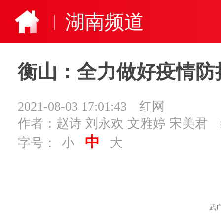
湖南频道
衡山：全力做好疫情防
2021-08-03 17:01:43
红网
作者：赵诗 刘永欢 文雅婷 宋美君
中
字号：
小
大
武