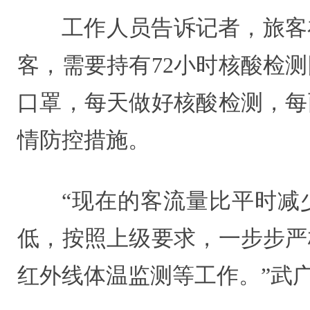
工作人员告诉记者，旅客
客，需要持有72小时核酸检
口罩，每天做好核酸检测，每
情防控措施。
“现在的客流量比平时减
低，按照上级要求，一步步严
红外线体温监测等工作。”武