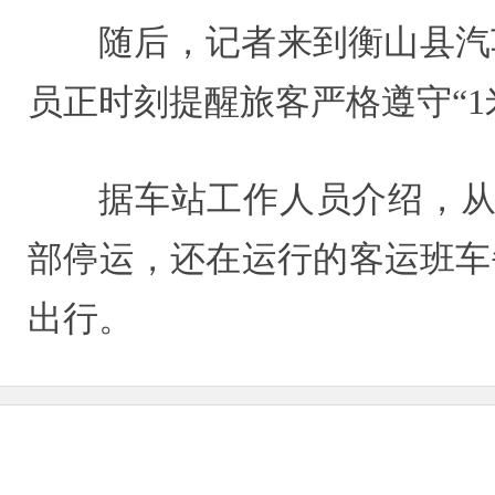
随后，记者来到衡山县汽
员正时刻提醒旅客严格遵守“1
据车站工作人员介绍，从
部停运，还在运行的客运班车
出行。