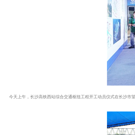
今天上午，长沙高铁西站综合交通枢纽工程开工动员仪式在长沙市望