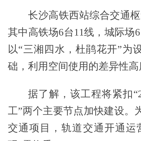
长沙高铁西站综合交通枢纽
其中高铁场6台11线，城际场
以“三湘四水，杜鹃花开”为
础，利用空间使用的差异性高
据了解，该工程将紧扣“2
工”两个主要节点加快建设。
交通项目，轨道交通开通运