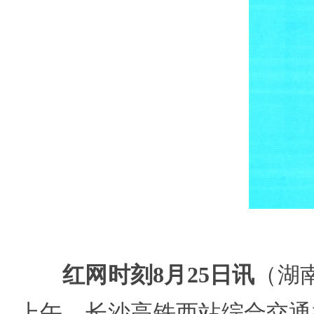
红网时刻8月25日讯
（湖南
上午，长沙高铁西站综合交通