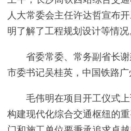
人大常委会主任许达哲宣布开
明了解了工程规划设计等情况
省委常委、常务副省长谢
市委书记吴桂英，中国铁路广
毛伟明在项目开工仪式上
构建现代化综合交通枢纽的重
门和施工单位要秉承追求卓越