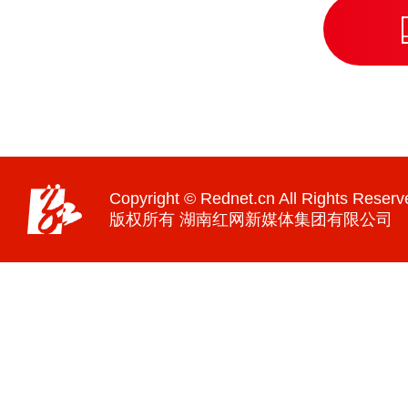
Copyright © Rednet.cn All Rights Reserv
版权所有 湖南红网新媒体集团有限公司