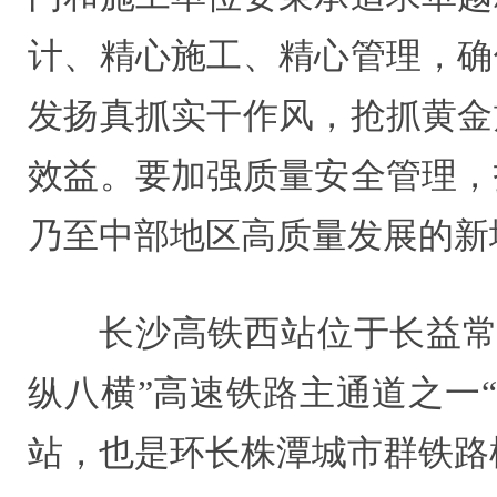
计、精心施工、精心管理，确
发扬真抓实干作风，抢抓黄金
效益。要加强质量安全管理，
乃至中部地区高质量发展的新
长沙高铁西站位于长益常
纵八横”高速铁路主通道之一
站，也是环长株潭城市群铁路