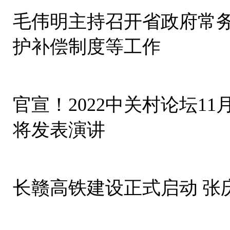
毛伟明主持召开省政府常务
护补偿制度等工作
官宣！2022中关村论坛11
将发表演讲
长赣高铁建设正式启动 张