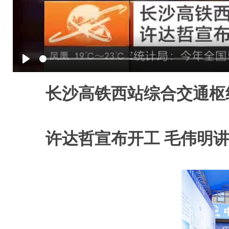
Play
长沙高铁西站综合交通枢
许达哲宣布开工 毛伟明