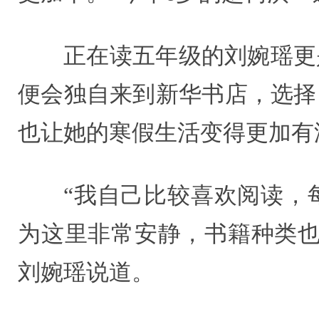
正在读五年级的刘婉瑶更
便会独自来到新华书店，选择
也让她的寒假生活变得更加有
“我自己比较喜欢阅读，
为这里非常安静，书籍种类也
刘婉瑶说道。