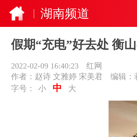
湖南频道
假期“充电”好去处 衡山
2022-02-09 16:40:23
红网
作者：赵诗 文雅婷 宋美君
编辑：
中
字号：
小
大