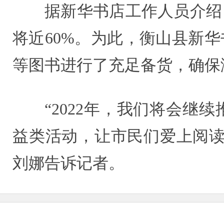
据新华书店工作人员介绍
将近60%。为此，衡山县新
等图书进行了充足备货，确保
“2022年，我们将会
益类活动，让市民们爱上阅读
刘娜告诉记者。