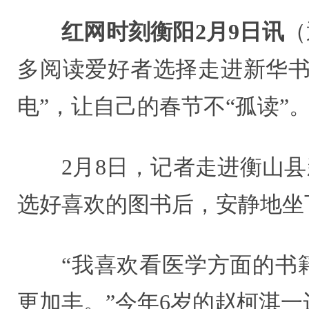
红网时刻衡阳2月9日讯
（
多阅读爱好者选择走进新华书
电”，让自己的春节不“孤读”
2月8日，记者走进衡山
选好喜欢的图书后，安静地坐
“我喜欢看医学方面的书
更加丰。”今年6岁的赵柯淇