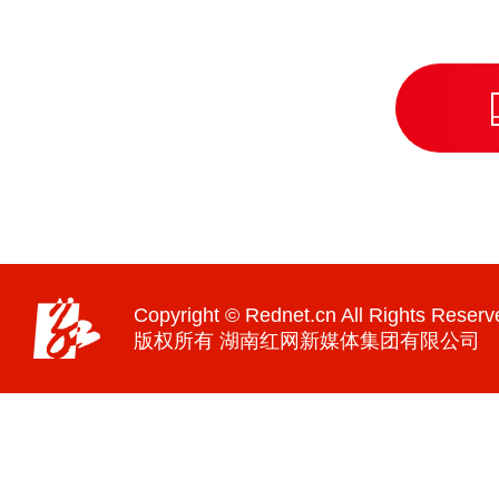
Copyright © Rednet.cn All Rights Reserv
版权所有 湖南红网新媒体集团有限公司