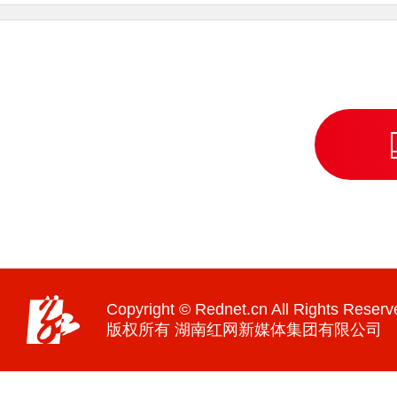
Copyright © Rednet.cn All Rights Reserv
版权所有 湖南红网新媒体集团有限公司