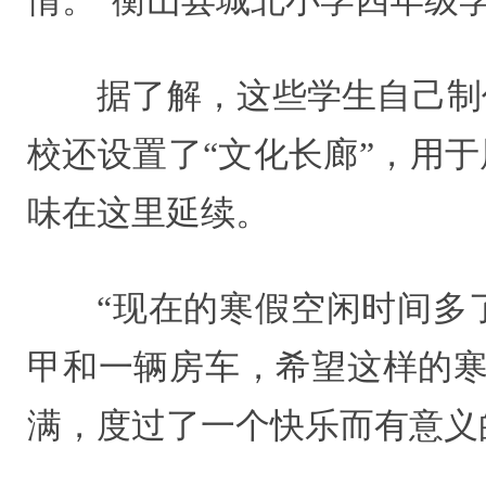
情。”衡山县城北小学四年级
据了解，这些学生自己制
校还设置了“文化长廊”，用
味在这里延续。
“现在的寒假空闲时间多
甲和一辆房车，希望这样的寒
满，度过了一个快乐而有意义