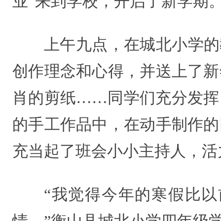
业”来到学校，开启了新学期
上午九点，在城北小学的
创作理念和心得，并送上了新
肖的剪纸……同学们充分发挥
的手工作品中，在动手制作的
充当起了班会小小主持人，活
“我觉得今年的寒假比