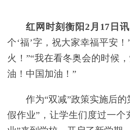
红网时刻衡阳2月17日讯
个‘福’字，祝大家幸福平安
火！”“我在看冬奥会的时候
油！中国加油！”
作为“双减”政策实施后
假作业”，让学生们度过一个