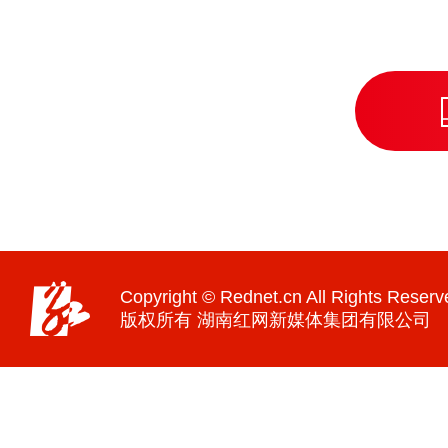
Copyright © Rednet.cn All Rights Reserv
版权所有 湖南红网新媒体集团有限公司