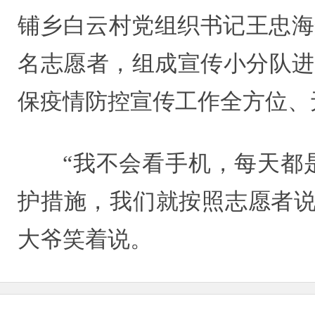
铺乡白云村党组织书记王忠海
名志愿者，组成宣传小分队进
保疫情防控宣传工作全方位、
“我不会看手机，每天都
护措施，我们就按照志愿者说
大爷笑着说。