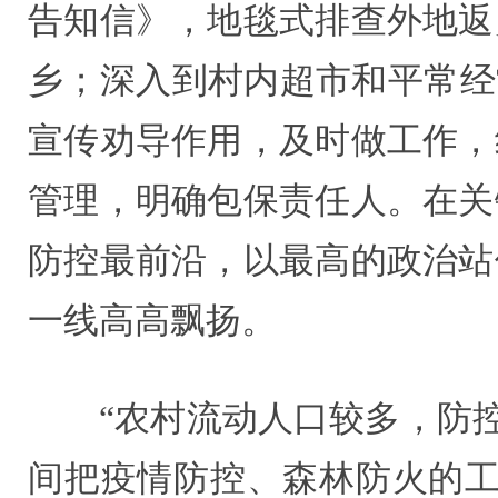
告知信》，地毯式排查外地返
乡；深入到村内超市和平常经
宣传劝导作用，及时做工作，
管理，明确包保责任人。在关
防控最前沿，以最高的政治站
一线高高飘扬。
“农村流动人口较多，防
间把疫情防控、森林防火的工