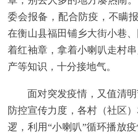
罩，别去人多的地方凑热闹。
委会报备，配合防疫，不瞒报
在衡山县福田铺乡大街小巷、
着红袖章，拿着小喇叭走村串
产等知识，十分接地气。
面对突发疫情，又值清明
防控宣传力度，各村（社区）
逻，利用“小喇叭”循环播放