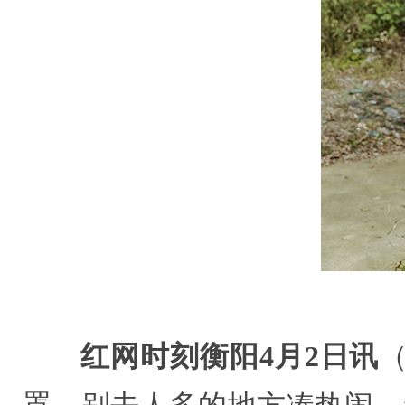
红网时刻衡阳4月2日讯