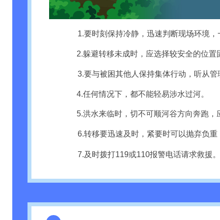
1.要时刻保持冷静，迅速判断现场环境
2.躲避转移未成时，应选择较安全的位
3.要与被困其他人保持集体行动，听从
4.任何情况下，都不能轻易涉水过河。
5.洪水来临时，切不可顺河谷方向奔跑
6.转移要迅速及时，紧要时可以抛弃负
7.及时拨打119或110报警电话请求救援