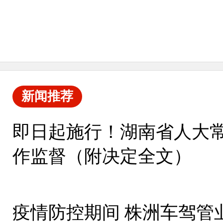
新闻推荐
即日起施行！湖南省人大
作监督（附决定全文）
疫情防控期间 株洲车驾管