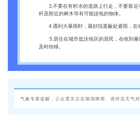
3.不要在有积水的道路上行走，不要靠
杆及附近的树木等有可能连电的物体。
4.遇到大暴雨时，最好找遮蔽处避雨，
5.居住在城市低洼地区的居民，在收到
及时转移。
气象专家提醒，公众需关注近期强降雨、强对流天气