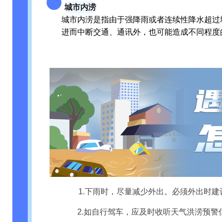
城市内涝
城市内涝是指由于强降雨或者连续性降水超过
进而中断交通、通讯外，也可能造成不同程度
1.下雨时，尽量减少外出。必须外出时
2.如自行驾车，应及时收听天气洪涝预