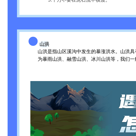
山洪
山洪是指山区溪沟中发生的暴涨洪水。山洪具
为暴雨山洪、融雪山洪、冰川山洪等，我们一