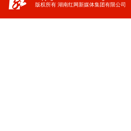
版权所有 湖南红网新媒体集团有限公司