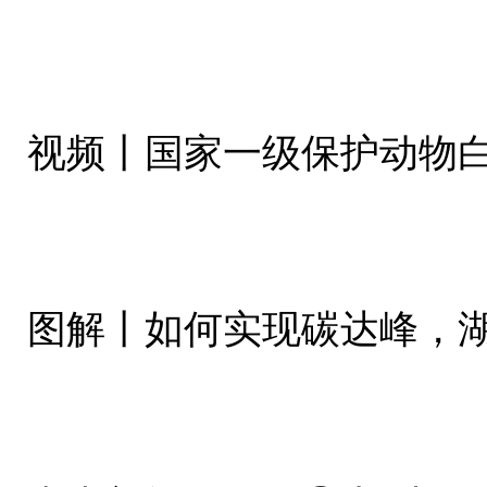
视频丨国家一级保护动物
图解丨如何实现碳达峰，