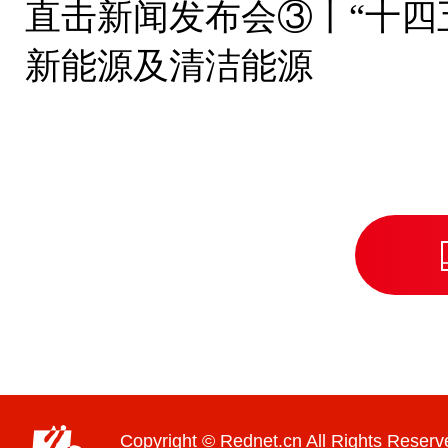
直击新闻发布会③丨“十四
新能源及清洁能源
Copyright © Rednet.cn All Rights Reserv