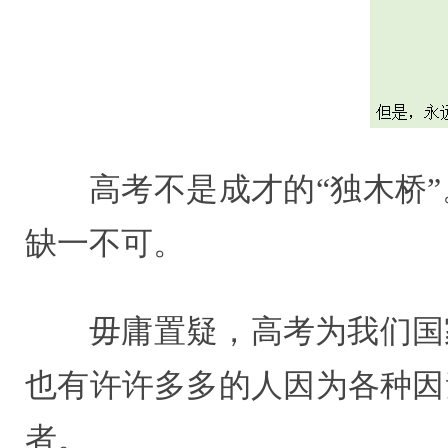
高考不是成才的“独木桥
缺一不可。
毋庸置疑，高考为我们国
也有许许多多的人因为各种因
者。