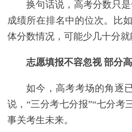
换句话说，高考分数只是
成绩所在排名中的位次。比如
体分数情况，可能少几十分就
志愿填报不容忽视 部分
如今，高考考场的角逐已
说，“三分考七分报”“七分
事关考生未来。