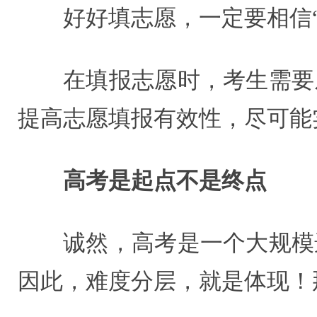
好好填志愿，一定要相信
在填报志愿时，考生需要
提高志愿填报有效性，尽可能
高考是起点不是终点
诚然，高考是一个大规模
因此，难度分层，就是体现！