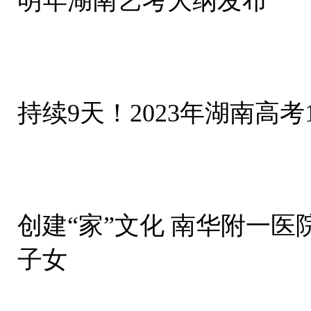
明年湖南艺考大纲发布
持续9天！2023年湖南高考
创建“家”文化 南华附一
子女