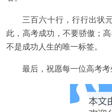
三百六十行，行行出状
此，高考成功，不要骄傲；高
不是成功人生的唯一标签。
最后，祝愿每一位高考考