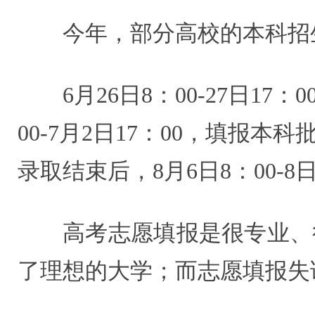
今年，部分高校的本科招
6月26日8：00-27日
00-7月2日17：00，填
录取结束后，8月6日8：00-
高考志愿填报是很专业、
了理想的大学；而志愿填报失