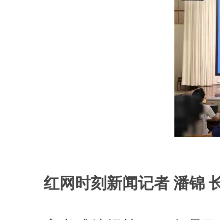
红网时刻新闻记者 潘锦 