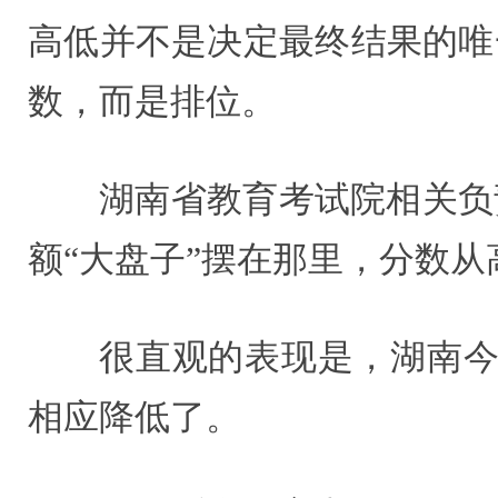
高低并不是决定最终结果的唯
数，而是排位。
湖南省教育考试院相关负
额“大盘子”摆在那里，分数从
很直观的表现是，湖南今
相应降低了。