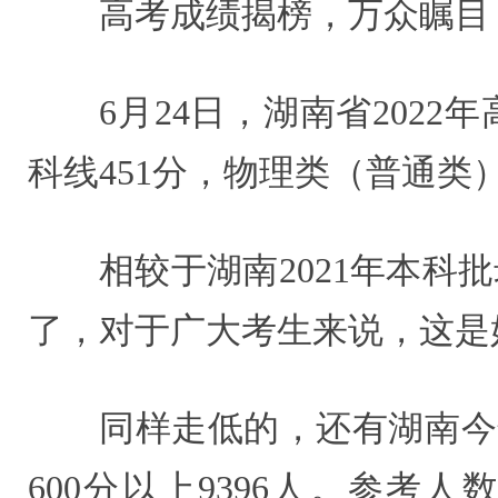
高考成绩揭榜，万众瞩目
6月24日，湖南省202
科线451分，物理类（普通类）
相较于湖南2021年本科
了，对于广大考生来说，这是
同样走低的，还有湖南今年
600分以上9396人。参考