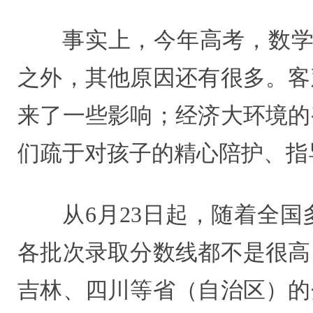
事实上，今年高考，数学
之外，其他原因还有很多。客
来了一些影响；经济大环境的
们疏于对孩子的精心陪护、指
从6月23日起，随着全
各批次录取分数线都不是很高
吉林、四川等省（自治区）的