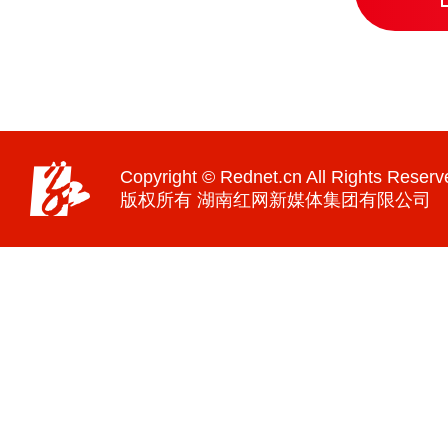
Copyright © Rednet.cn All Rights Reserv
版权所有 湖南红网新媒体集团有限公司