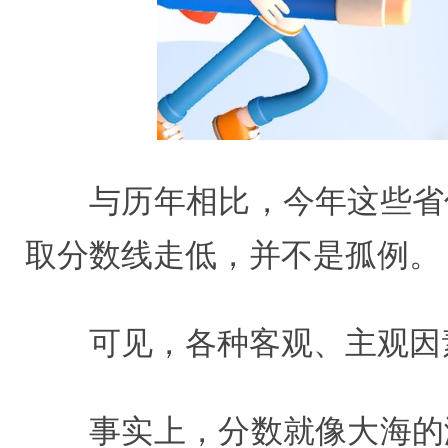
与历年相比，今年这些省
取分数线走低，并不是孤例。
可见，各种客观、主观因
事实上，分数就像大海的