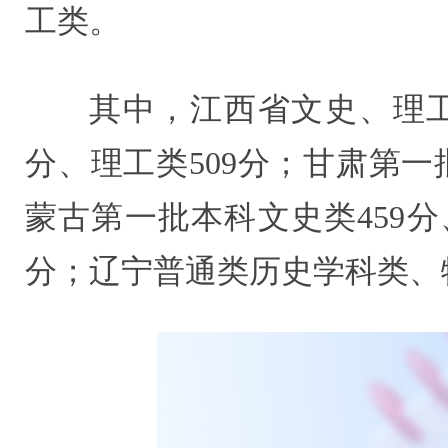
工类。
其中，江西省文史、理工
分、理工类509分；甘肃第一
蒙古第一批本科文史类459分
分；辽宁普通类历史学科类、物