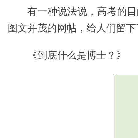
有一种说法说，高考的目
图文并茂的网帖，给人们留下
《到底什么是博士？》