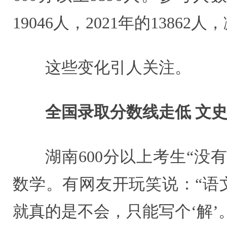
19046人，2021年的13862
这些变化引人关注。
全国录取分数线走低 文
湖南600分以上考生“
数学。有网友开玩笑说：“语
就真的是不会，只能写个‘解’