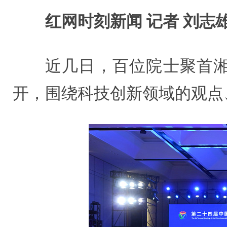
红网时刻新闻 记者 刘志
近几日，百位院士聚首湘
开，围绕科技创新领域的观点