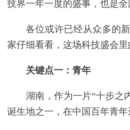
技界一年一度的盛事，也是全
各位或许已经从众多的新
家仔细看看，这场科技盛会里
关键点一：青年
湖南，作为一片“十步之
诞生地之一，在中国百年青年