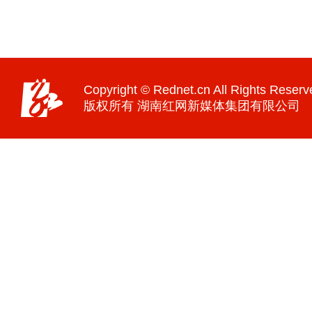
Copyright © Rednet.cn All Rights Reserv
版权所有 湖南红网新媒体集团有限公司