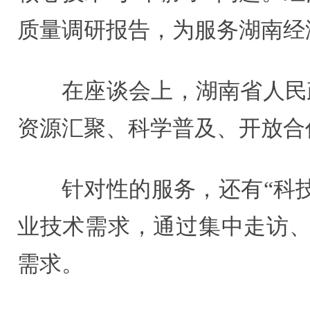
质量调研报告，为服务湖南经
在座谈会上，湖南省人民
资源汇聚、科学普及、开放合
针对性的服务，还有“科
业技术需求，通过集中走访、
需求。