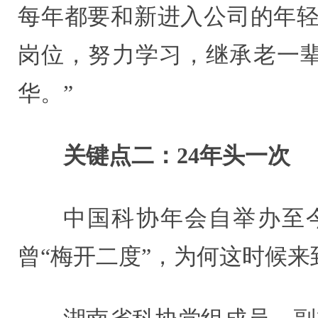
每年都要和新进入公司的年轻
岗位，努力学习，继承老一
华。”
关键点二：24年头一次
中国科协年会自举办至
曾“梅开二度”，为何这时候来