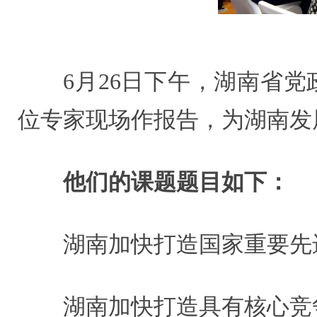
6月26日下午，湖南省
位专家现场作报告，为湖南发
他们的课题题目如下：
湖南加快打造国家重要先
湖南加快打造具有核心竞