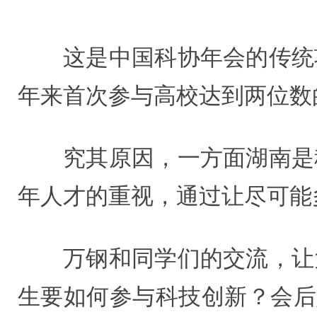
这是中国科协年会的传统
年来首次参与高校达到两位数
究其原因，一方面湖南是
年人才的重视，通过让尽可能
万钢和同学们的交流，让
生要如何参与科技创新？会后