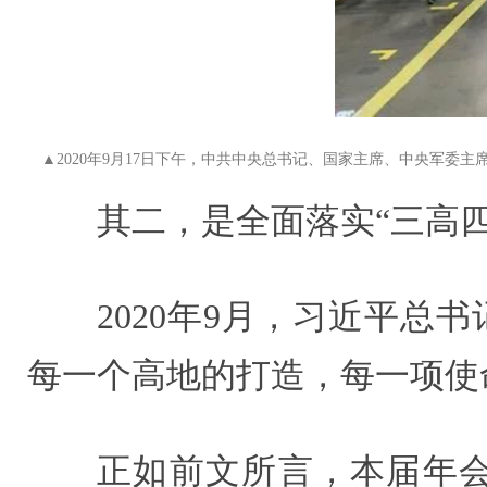
▲2020年9月17日下午，中共中央总书记、国家主席、中央军
其二，是全面落实“三高
2020年9月，习近平总
每一个高地的打造，每一项使
正如前文所言，本届年会