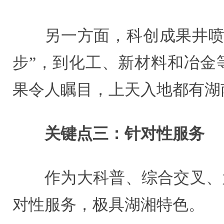
另一方面，科创成果井喷
步”，到化工、新材料和冶金
果令人瞩目，上天入地都有湖
关键点三：针对性服务
作为大科普、综合交叉、
对性服务，极具湖湘特色。