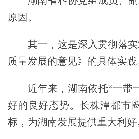
湖南省科协党组成员、副
原因。
其一，这是深入贯彻落实
质量发展的意见》的具体实践
近年来，湖南依托“一带
好的良好态势。长株潭都市
标，为湖南发展提供重大利好