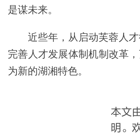
是谋未来。
近些年，从启动芙蓉人才
完善人才发展体制机制改革，
为新的湖湘特色。