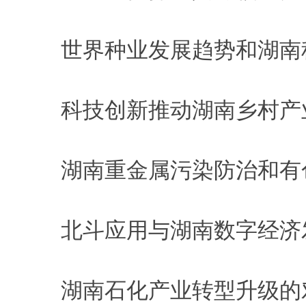
世界种业发展趋势和湖南
科技创新推动湖南乡村产
湖南重金属污染防治和有
北斗应用与湖南数字经济
湖南石化产业转型升级的