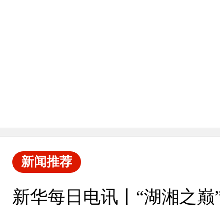
新闻推荐
新华每日电讯丨“湖湘之巅