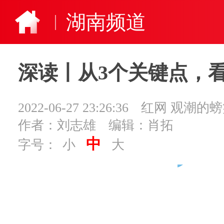
湖南频道
深读丨从3个关键点，
2022-06-27 23:26:36
红网 观潮的螃
作者：刘志雄
编辑：肖拓
中
字号：
小
大