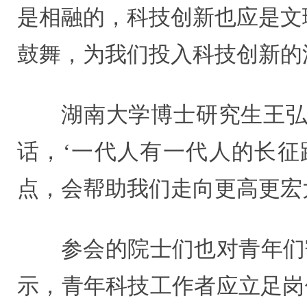
是相融的，科技创新也应是文
鼓舞，为我们投入科技创新的
湖南大学博士研究生王弘
话，‘一代人有一代人的长征
点，会帮助我们走向更高更宏
参会的院士们也对青年们
示，青年科技工作者应立足岗