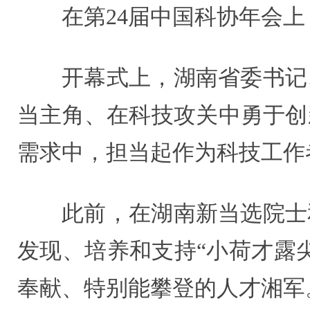
在第24届中国科协年会上
开幕式上，湖南省委书记
当主角、在科技攻关中勇于创
需求中，担当起作为科技工作
此前，在湖南新当选院士
发现、培养和支持“小荷才露
奉献、特别能攀登的人才湘军