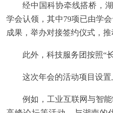
经中国科协牵线搭桥，湖
学会认领，其中79项已由学
成果，举办对接签约仪式，推
此外，科技服务团按照“
这次年会的活动项目设置
例如，工业互联网与智能
高峰论坛等活动，与湖南的