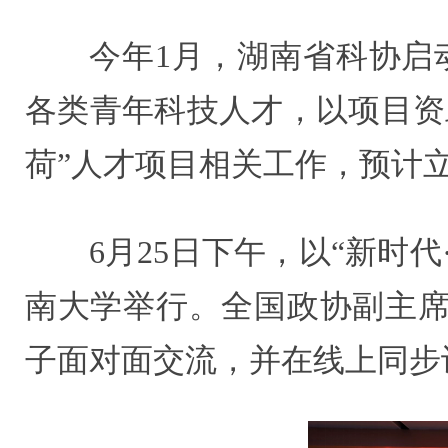
今年1月，湖南省科协启动
各类青年科技人才，以项目资
荷”人才项目相关工作，预计立
6月25日下午，以“新时
南大学举行。全国政协副主席
子面对面交流，并在线上同步