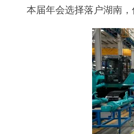
本届年会选择落户湖南，