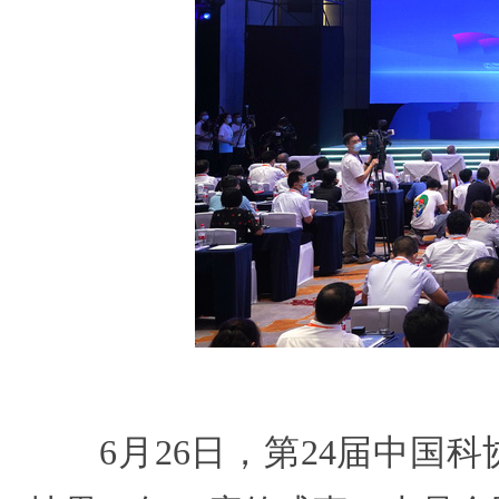
6月26日，第24届中