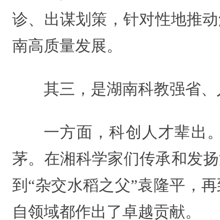
诊、出谋划策，针对性地推动
南高质量发展。
其三，是湖南科教强省、
一方面，科创人才辈出。
茅。在湘科学家们传承和发扬
到“杂交水稻之父”袁隆平，
自领域都作出了卓越贡献。