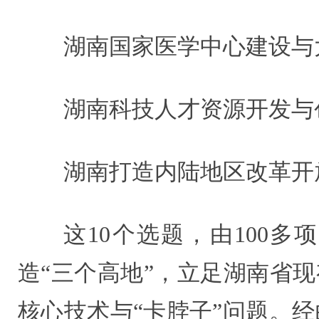
湖南国家医学中心建设与
湖南科技人才资源开发与
湖南打造内陆地区改革开
这10个选题，由100
造“三个高地”，立足湖南省
核心技术与“卡脖子”问题。