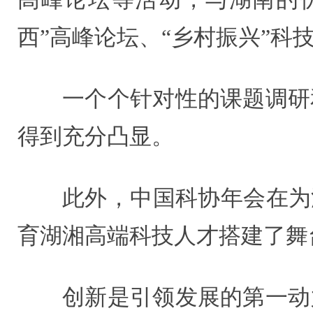
西”高峰论坛、“乡村振兴”
一个个针对性的课题调研
得到充分凸显。
此外，中国科协年会在为
育湖湘高端科技人才搭建了舞
创新是引领发展的第一动