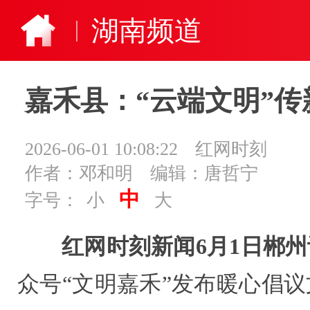
湖南频道
嘉禾县：“云端文明”传
2026-06-01 10:08:22
红网时刻
作者：邓和明
编辑：唐哲宁
中
字号：
小
大
红网时刻新闻6月1日郴州
众号“文明嘉禾”发布暖心倡