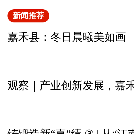
新闻推荐
嘉禾县：冬日晨曦美如画
观察｜产业创新发展，嘉