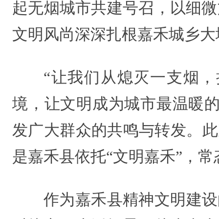
起无烟城市共建号召，以细微
文明风尚深深扎根嘉禾城乡大
“让我们从熄灭一支烟
境，让文明成为城市最温暖的
发广大群众的共鸣与转发。此
是嘉禾县依托“文明嘉禾”，
作为嘉禾县精神文明建设