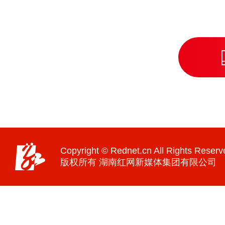
Copyright © Rednet.cn All Rights Reserv
版权所有 湖南红网新媒体集团有限公司