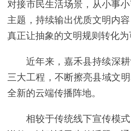
对接市民生活场景，从小事小
主题，持续输出优质文明内容
真正让抽象的文明规则转化为
近年来，嘉禾县持续深耕
三大工程，不断擦亮县域文明
全新的云端传播阵地。
相较于传统线下宣传模式