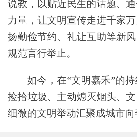
说教，以贴近民生的话题、通
力量，让文明宣传走进千家万
扬勤俭节约、礼让互助等新风
规范言行举止。
如今，在“文明嘉禾”的
捡拾垃圾、主动熄灭烟头、文
细微的文明举动汇聚成城市向