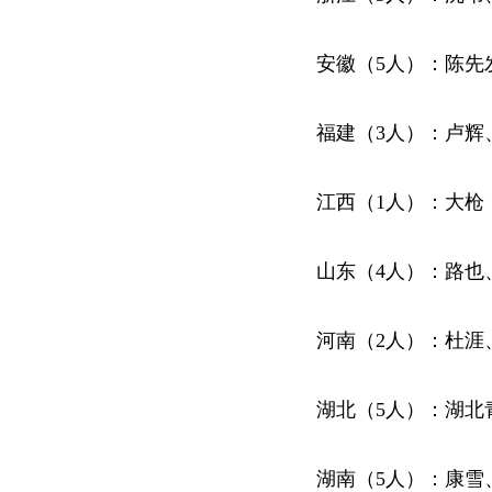
安徽（5人）：陈先
福建（3人）：卢辉
江西（1人）：大枪
山东（4人）：路也
河南（2人）：杜涯
湖北（5人）：湖北
湖南（5人）：康雪