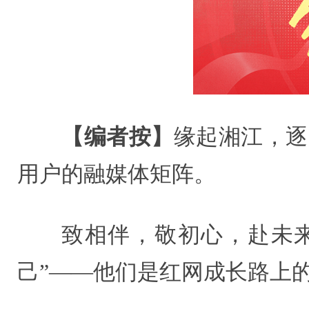
【编者按】
缘起湘江，逐
用户的融媒体矩阵。
致相伴，敬初心，赴未来
己”——他们是红网成长路上