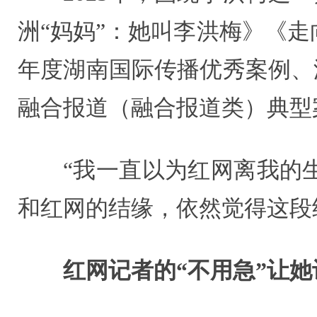
洲“妈妈”：她叫李洪梅》《走向
年度湖南国际传播优秀案例、湖
融合报道（融合报道类）典型
“我一直以为红网离我的
和红网的结缘，依然觉得这段
红网记者的“不用急”让