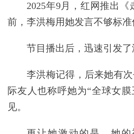
2025年9月，红网推出
前，李洪梅用她发言不够标准
节目播出后，迅速引发了
李洪梅记得，后来她有次
际友人也称呼她为“全球女膜
见。
更让她激动的是，她的