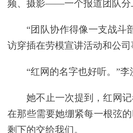
频、摄影——一个报道团队分
“团队协作得像一支战斗
访穿插在劳模宣讲活动和公司
“红网的名字也好听。”李
她不止一次提到，红网记
在那些需要她绷紧每一根弦的
剩下的交给我们。