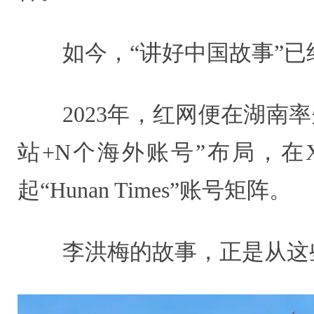
如今，“讲好中国故事”
2023年，红网便在湖南
站+N个海外账号”布局，在X、Fac
起“Hunan Times”账号矩阵。
李洪梅的故事，正是从这