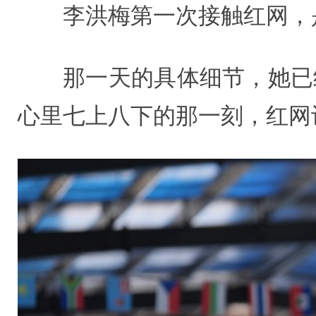
李洪梅第一次接触红网，
那一天的具体细节，她已
心里七上八下的那一刻，红网