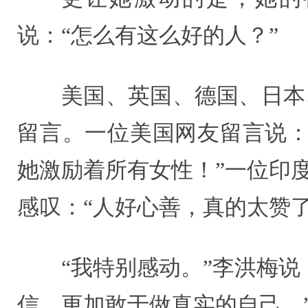
说：“怎么有这么好的人？”
美国、英国、德国、日本
留言
。一位美国网友留言说：
她激励着所有女性！”
一位印
感叹：“人好心善，真的太赞了
“我特别感动。”李洪梅
信，更加敢于做真实的自己。