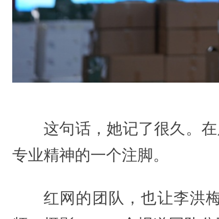
这句话，她记了很久。在
专业精神的一个注脚。
红网的团队，也让李洪