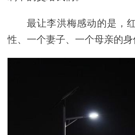
最让李洪梅感动的是，
性、一个妻子、一个母亲的身