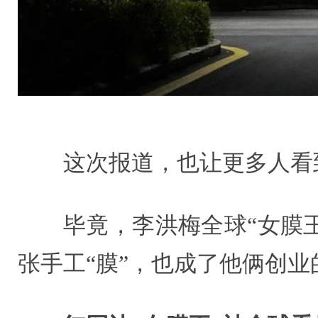
这次报道，也让更多人看
毕竟，李洪梅全球“女膜
张手工“膜”，也成了他俩创业