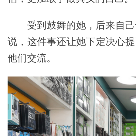
受到鼓舞的她，后来自己
说，这件事还让她下定决心提
他们交流。