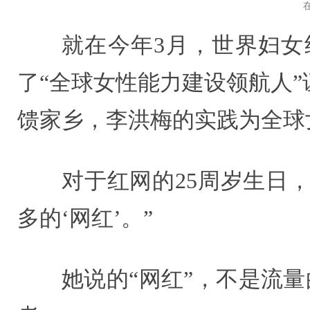
就在今年3月，世界妇女
了“全球女性能力建设领航人
馈家乡，李洪梅的实践为全球
对于红网的25周岁生日
多的‘网红’。”
她说的“网红”，不是流