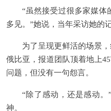
“虽然接受过很多家媒体
多见。”她说，当年采访她的
为了呈现更鲜活的场景，
俄比亚，报道团队顶着地上4
问题，但没有一句怨言。
“除了感动，还是感动。
神。