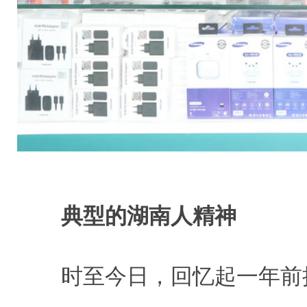
典型的湖南人精神
时至今日，回忆起一年前