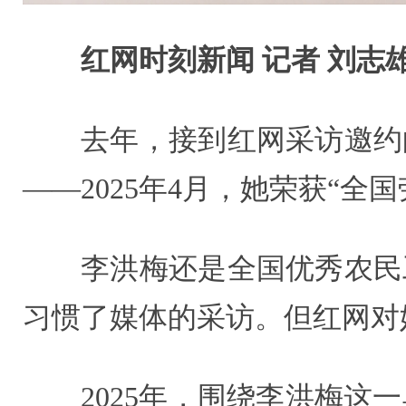
红网时刻新闻 记者 刘志
去年，接到红网采访邀约
——2025年4月，她荣获“
李洪梅还是全国优秀农民
习惯了媒体的采访。但红网对
2025年，围绕李洪梅这