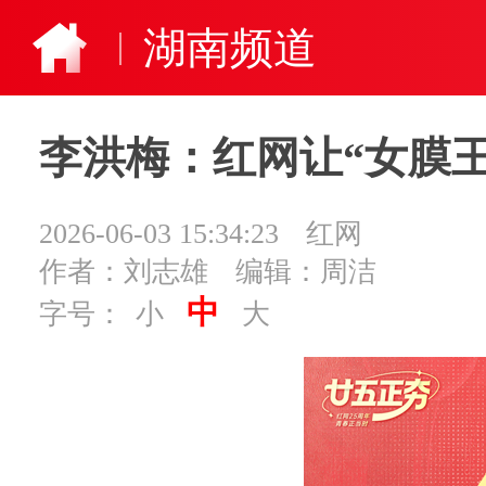
湖南频道
李洪梅：红网让“女膜王
2026-06-03 15:34:23
红网
作者：刘志雄
编辑：周洁
中
字号：
小
大