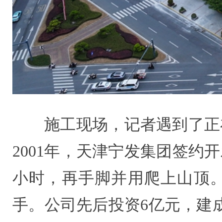
施工现场，记者遇到了正
2001年，天津宁发集团签
小时，再手脚并用爬上山顶。
手。公司先后投资6亿元，建成