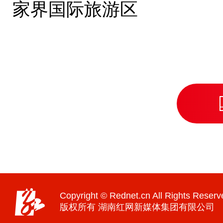
家界国际旅游区
Copyright © Rednet.cn All Rights Reserv
版权所有 湖南红网新媒体集团有限公司