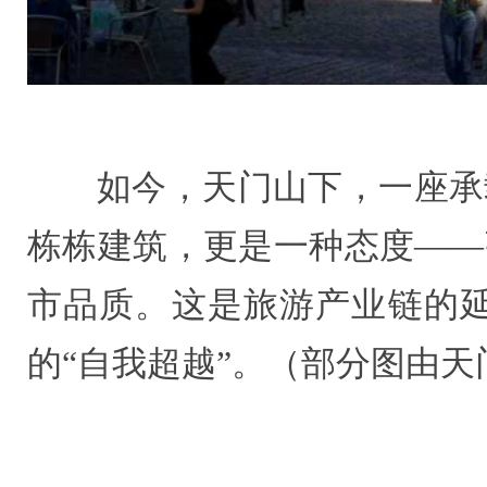
如今，天门山下，一座承
栋栋建筑，更是一种态度——
市品质。这是旅游产业链的
的“自我超越”。（部分图由