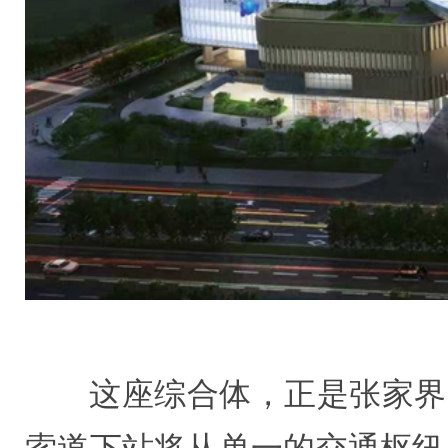
这座综合体，正是张家界
索道下站将从单一的交通枢纽