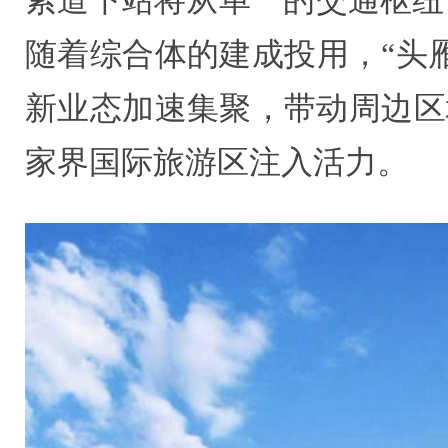
随着综合体的建成投用，“头
新业态加速集聚，带动周边区
家界国际旅游区注入活力。