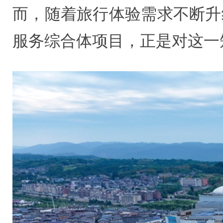
而，随着旅行体验需求不断升
服务综合体项目，正是对这一