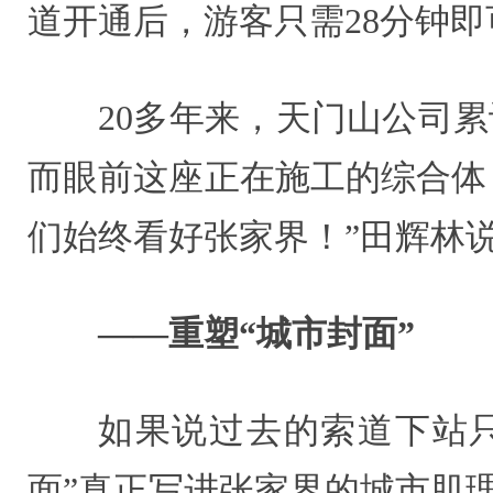
道开通后，游客只需28分钟
20多年来，天门山公司
而眼前这座正在施工的综合体，
们始终看好张家界！”田辉林
——重塑“城市封面”
如果说过去的索道下站
面”真正写进张家界的城市肌