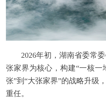
2026年初，湖南省委
张家界为核心，构建“一核一
张”到“大张家界”的战略升
重任。