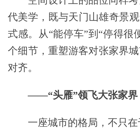
空间设计上的品位同样考
代美学，既与天门山雄奇景观
式感。从“能停车”到“停得很
个细节，重塑游客对张家界城
对齐。
——“头雁”领飞大张家界
一座城市的格局，不只在