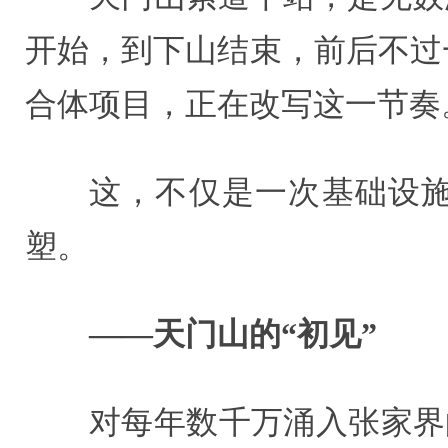
开始，到下山结束，前后不过一
合体项目，正在改写这一节奏
这，不仅是一次基础设
塑。
——天门山的“初见”
对每年数千万涌入张家界