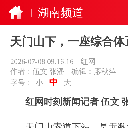
湖南频道
天门山下，一座综合体
2026-07-08 09:16:16
红网
作者：伍文 张潘
编辑：廖秋萍
中
字号：
小
大
红网时刻新闻记者 伍文 
天门山索道下站，是无数