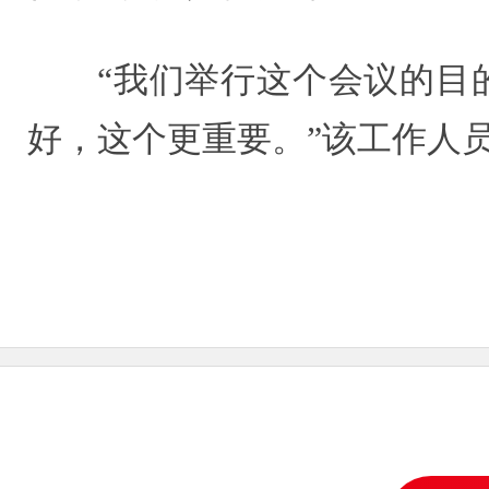
“我们举行这个会议的目
好，这个更重要。”该工作人