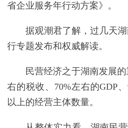
省企业服务年行动方案》。
据观潮君了解，过几天湖
行专题发布和权威解读。
民营经济之于湖南发展的重
右的税收、70%左右的GDP
以上的经营主体数量。
从整体实力看，湖南民营经