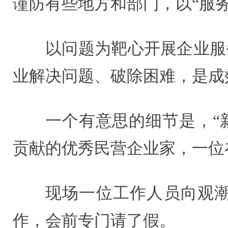
谨防有些地方和部门，以“服
以问题为靶心开展企业服
业解决问题、破除困难，是成
一个有意思的细节是，“
贡献的优秀民营企业家，一位
现场一位工作人员向观
作，会前专门请了假。