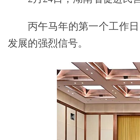
丙午马年的第一个工作日
发展的强烈信号。