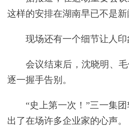
这样的安排在湖南早已不是新
现场还有一个细节让人印
会议结束后，沈晓明、毛
逐一握手告别。
“史上第一次！”三一集
出了在场许多企业家的心声。