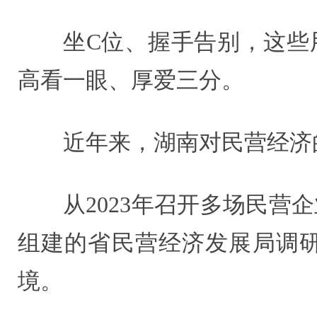
坐C位、握手告别，这些
高看一眼、厚爱三分。
近年来，湖南对民营经济
从2023年召开多场民营
组建的省民营经济发展局调
境。