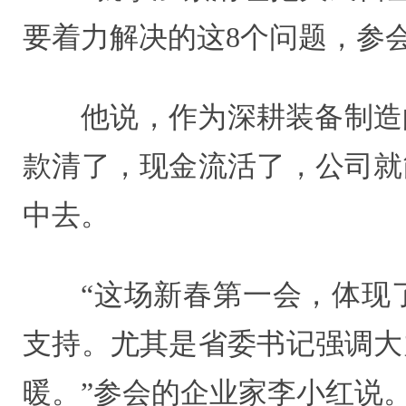
要着力解决的这8个问题，参
他说，作为深耕装备制造
款清了，现金流活了，公司就
中去。
“这场新春第一会，体现
支持。尤其是省委书记强调大
暖。”参会的企业家李小红说