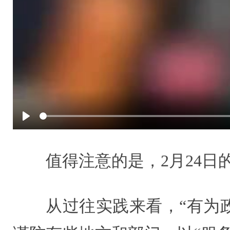
Play
值得注意的是，2月24日
从过往实践来看，“有为