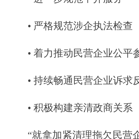
• 严格规范涉企执法检查
• 着力推动民营企业公平
• 持续畅通民营企业诉求
• 积极构建亲清政商关系
“就拿加紧清理拖欠民营