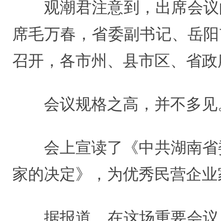
观潮君注意到，出席会议
席毛万春，省委副书记、岳阳
召开，各市州、县市区、省政
会议规格之高，并不多见
会上宣读了《中共湖南省
家的决定》，为优秀民营企业
据报道，在这场重要会议