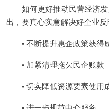
如何更好推动民营经济发
出，要真心实意解决好企业反
• 不断提升惠企政策获得
• 加紧清理拖欠民企账款
• 切实降低资源要素使用
• 进一步规范中介服务