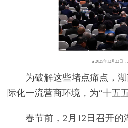
▲2025年12月2
为破解这些堵点痛点，湖
际化一流营商环境，为“十五
春节前，2月12日召开