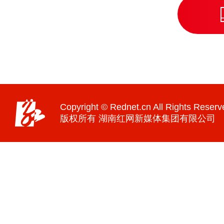
Copyright © Rednet.cn All Rights Reserv
版权所有 湖南红网新媒体集团有限公司