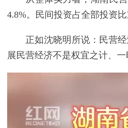
4.8%。民间投资占全部投资比
正如沈晓明所说：民营经
展民营经济不是权宜之计、一