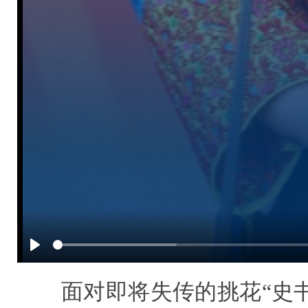
Play
面对即将失传的挑花“史