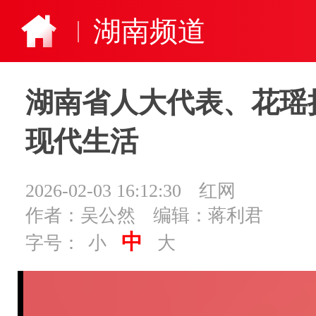
湖南频道
湖南省人大代表、花瑶
现代生活
2026-02-03 16:12:30
红网
作者：吴公然
编辑：蒋利君
中
字号：
小
大