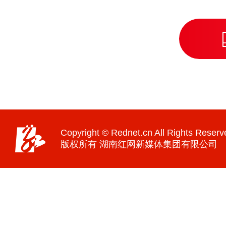
Copyright © Rednet.cn All Rights Reserv
版权所有 湖南红网新媒体集团有限公司