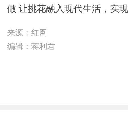
做 让挑花融入现代生活，实现
来源：红网
编辑：蒋利君