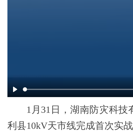
Play
1月31日，湖南防灾科技
利县10kV天市线完成首次实