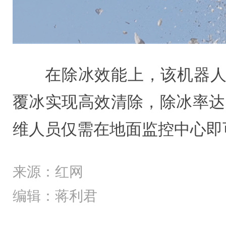
在除冰效能上，该机器人创
覆冰实现高效清除，除冰率达
维人员仅需在地面监控中心即
来源：红网
编辑：蒋利君