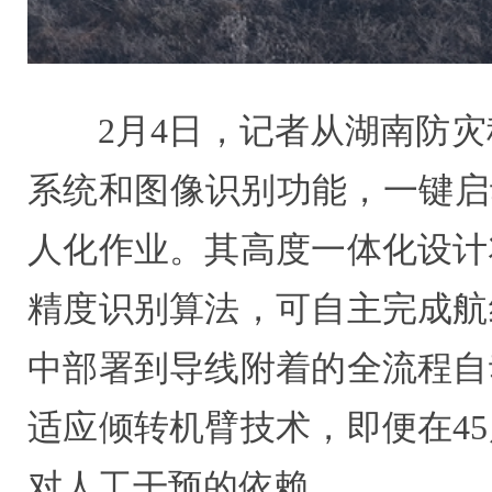
2月4日，记者从湖南防灾
系统和图像识别功能，一键启
人化作业。其高度一体化设计
精度识别算法，可自主完成航
中部署到导线附着的全流程自
适应倾转机臂技术，即便在4
对人工干预的依赖。