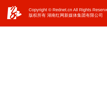
Copyright © Rednet.cn All Rights Reserv
版权所有 湖南红网新媒体集团有限公司