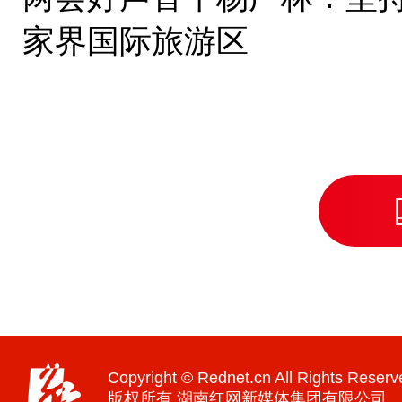
家界国际旅游区
Copyright © Rednet.cn All Rights Reserv
版权所有 湖南红网新媒体集团有限公司