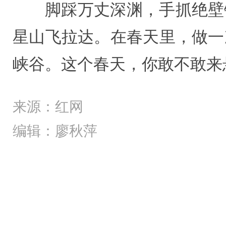
脚踩万丈深渊，手抓绝壁
星山飞拉达。在春天里，做一
峡谷。这个春天，你敢不敢来
来源：红网
编辑：廖秋萍