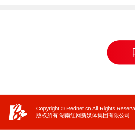
Copyright © Rednet.cn All Rights Reserv
版权所有 湖南红网新媒体集团有限公司