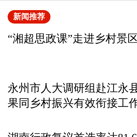
新闻推荐
“湘超思政课”走进乡村景
永州市人大调研组赴江永
果同乡村振兴有效衔接工