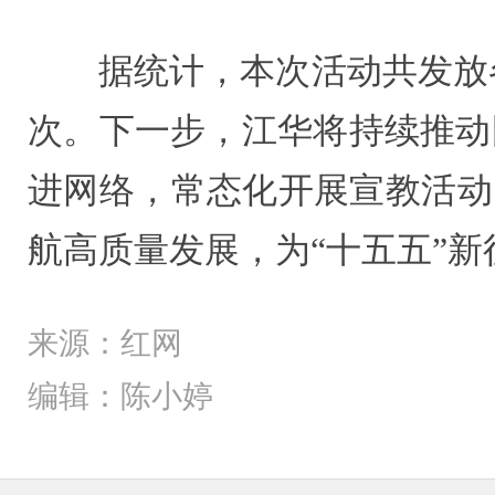
据统计，本次活动共发放各
次。下一步，江华将持续推动
进网络，常态化开展宣教活动
航高质量发展，为“十五五”
来源：红网
编辑：陈小婷