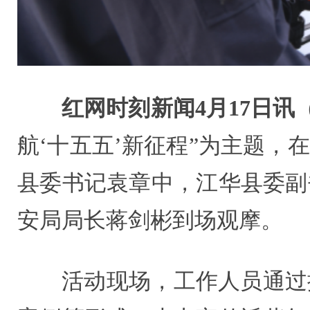
红网时刻新闻4月17日讯
航‘十五五’新征程”为主题，
县委书记袁章中，江华县委副
安局局长蒋剑彬到场观摩。
活动现场，工作人员通过