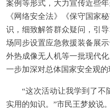
案例等形式，大力宣传近些年
《网络安全法》《保守国家秘
识，细致解答群众疑问，引导
场同步设置应急救援装备展示
外热成像无人机等一批现代化
一步加深对总体国家安全观的
“这次活动让我学到了不
实用的知识。”市民王梦姣说