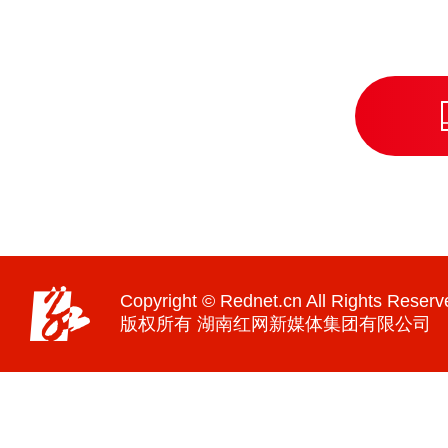
Copyright © Rednet.cn All Rights Reserv
版权所有 湖南红网新媒体集团有限公司