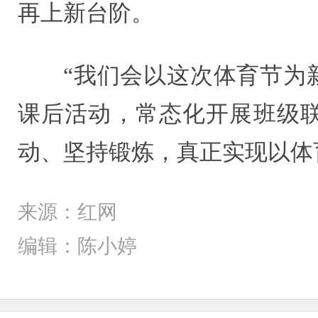
再上新台阶。
“我们会以这次体育节为
课后活动，常态化开展班级
动、坚持锻炼，真正实现以体
来源：红网
编辑：陈小婷