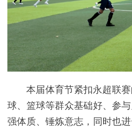
本届体育节紧扣永超联赛
球、篮球等群众基础好、参与
强体质、锤炼意志，同时也进