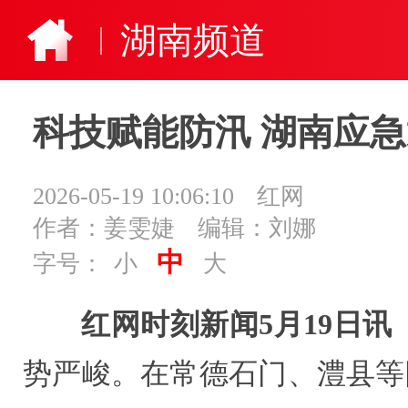
湖南频道
科技赋能防汛 湖南应
2026-05-19 10:06:10
红网
作者：姜雯婕
编辑：刘娜
中
字号：
小
大
红网时刻新闻5月19日讯
势严峻。在常德石门、澧县等