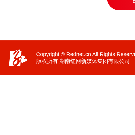
Copyright © Rednet.cn All Rights Reserv
版权所有 湖南红网新媒体集团有限公司