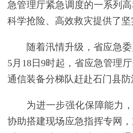
急管理厅紧急调度的一系列高
科学抢险、高效救灾提供了坚
随着汛情升级，省应急委
5月18日9时起，省应急管理
通信装备分梯队赶赴石门县防
为进一步强化保障能力，
协助搭建现场应急指挥专网，