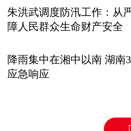
朱洪武调度防汛工作：从严
障人民群众生命财产安全
降雨集中在湘中以南 湖南
应急响应