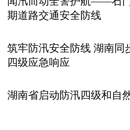
闻汛而动全警护航——石
期道路交通安全防线
筑牢防汛安全防线 湖南同
四级应急响应
湖南省启动防汛四级和自