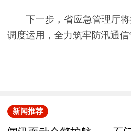
下一步，省应急管理厅将
调度运用，全力筑牢防汛通信
新闻推荐