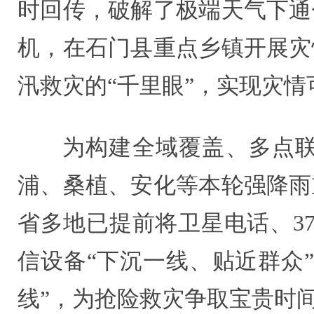
时回传，破解了极端天气下通
机，在石门县重点乡镇开展灾
汛救灾的“千里眼”，实现灾
为构建全域覆盖、多点
浦、桑植、安化等本轮强降雨
省多地已提前将卫星电话、3
信设备“下沉一线、贴近群众
线”，为抢险救灾争取宝贵时