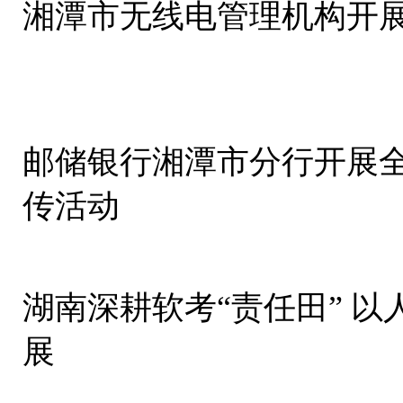
湘潭市无线电管理机构开
邮储银行湘潭市分行开展
传活动
湖南深耕软考“责任田” 
展