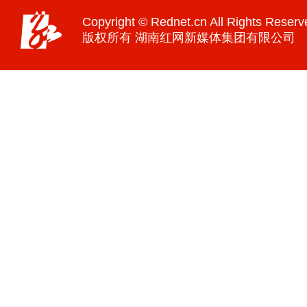
Copyright © Rednet.cn All Rights Reserv
版权所有 湖南红网新媒体集团有限公司