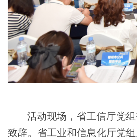
活动现场，省工信厅党组
致辞。省工业和信息化厅党组