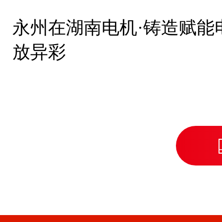
永州在湖南电机·铸造赋能
放异彩