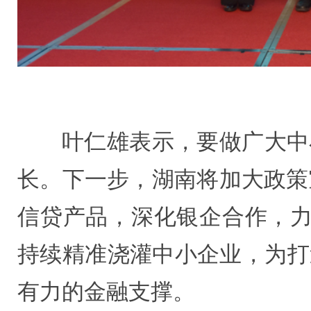
叶仁雄表示，要做广大中
长。下一步，湖南将加大政策
信贷产品，深化银企合作，力争
持续精准浇灌中小企业，为打
有力的金融支撑。