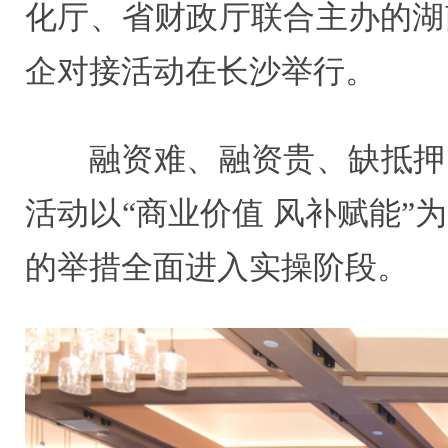
化厅、省财政厅联合主办的湖
企对接活动在长沙举行。
融资难、融资贵、缺抵押
活动以“商业价值 风补赋能
的举措全面进入实操阶段。