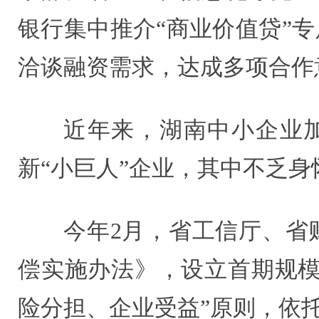
银行集中推介“商业价值贷”
洽谈融资需求，达成多项合作
近年来，湖南中小企业加
新“小巨人”企业，其中不乏身
今年2月，省工信厅、省
偿实施办法》，设立首期规模
险分担、企业受益”原则，依