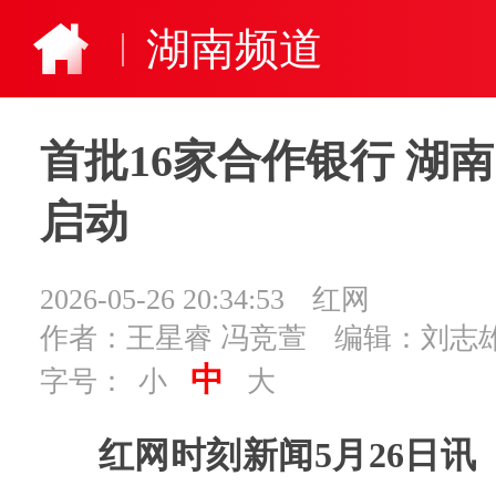
湖南频道
首批16家合作银行 
启动
2026-05-26 20:34:53
红网
作者：王星睿 冯竞萱
编辑：刘志
中
字号：
小
大
红网时刻新闻5月26日讯