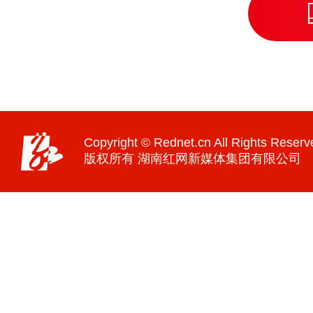
Copyright © Rednet.cn All Rights Reserv
版权所有 湖南红网新媒体集团有限公司