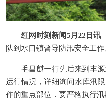
红网时刻新闻5月22日讯
队到水口镇督导防汛安全工作
毛昌麒一行先后来到丰源
运行情况，详细询问水库汛限
作的重点部位，要严格执行汛