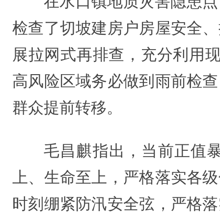
在水口镇地质灾害隐患点
检查了切坡建房户房屋安全、
展拉网式再排查，充分利用现
高风险区域务必做到雨前检查
群众提前转移。
毛昌麒指出，当前正值
上、生命至上，严格落实各级
时刻绷紧防汛安全弦，严格落