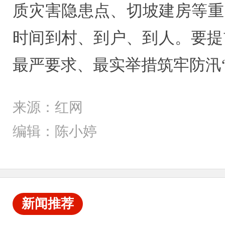
质灾害隐患点、切坡建房等重
时间到村、到户、到人。要提
最严要求、最实举措筑牢防汛
来源：红网
编辑：陈小婷
新闻推荐