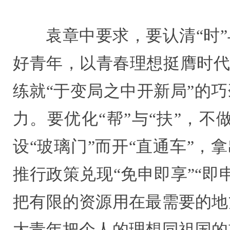
袁章中要求，要认清“时
好青年，以青春理想挺膺时代担
练就“于变局之中开新局”的
力。要优化“帮”与“扶”，不
设“玻璃门”而开“直通车”，
推行政策兑现“免申即享”“即
把有限的资源用在最需要的地
大青年把个人的理想同祖国的