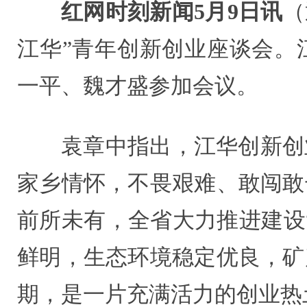
红网时刻新闻5月9日讯
（
江华”青年创新创业座谈会。
一平、魏才盛参加会议。
袁章中指出，江华创新创
家乡情怀，不畏艰难、敢闯敢
前所未有，全省大力推进建设
鲜明，生态环境稳定优良，矿
期，是一片充满活力的创业热