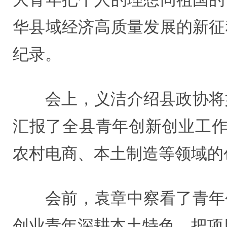
华县域经济高质量发展的新征
纪录。
会上，义洁介绍县政协将
汇报了全县青年创新创业工作
农村电商、本土制造等领域的
会前，袁章中察看了青年
创业青年深耕本土特色，把项