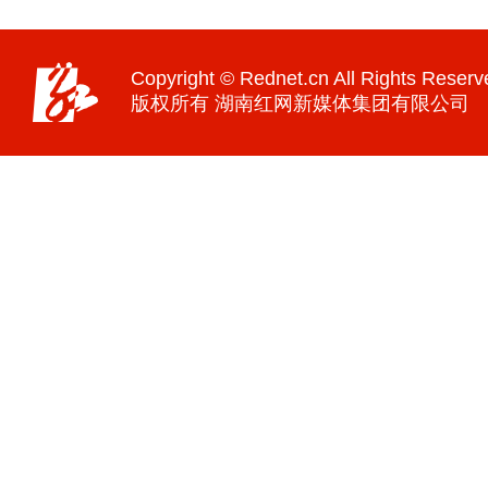
Copyright © Rednet.cn All Rights Reserv
版权所有 湖南红网新媒体集团有限公司