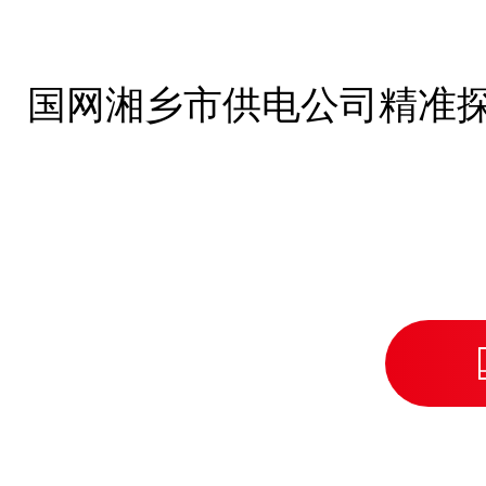
国网湘乡市供电公司精准探