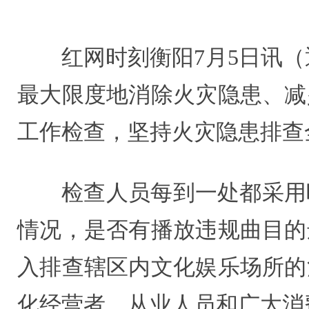
红网时刻衡阳7月5日讯
最大限度地消除火灾隐患、减
工作检查，坚持火灾隐患排查
检查人员每到一处都采用
情况，是否有播放违规曲目的
入排查辖区内文化娱乐场所的
化经营者、从业人员和广大消