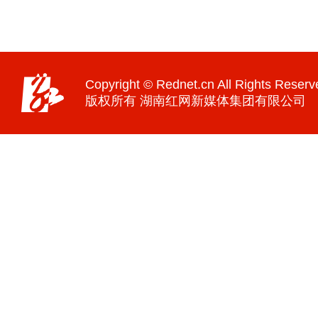
Copyright © Rednet.cn All Rights Reserv
版权所有 湖南红网新媒体集团有限公司