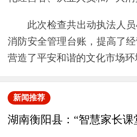
此次检查共出动执法人员
消防安全管理台账，提高了经
营造了平安和谐的文化市场环
新闻推荐
湖南衡阳县：“智慧家长课