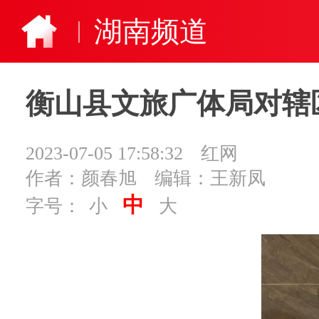
湖南频道
衡山县文旅广体局对辖
2023-07-05 17:58:32
红网
作者：颜春旭
编辑：王新凤
中
字号：
小
大