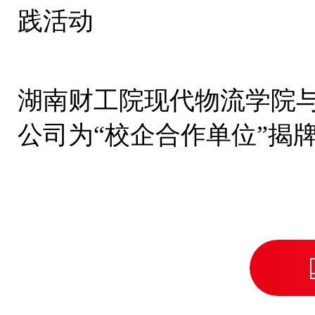
践活动
湖南财工院现代物流学院
公司为“校企合作单位”揭