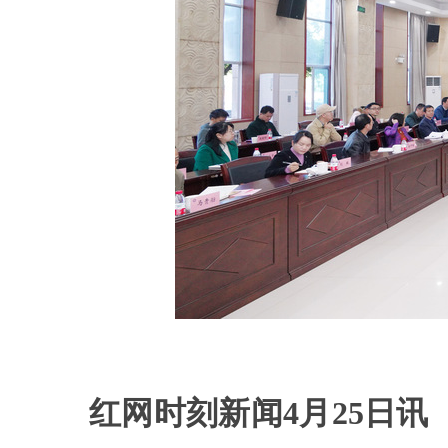
红网时刻新闻4月25日讯