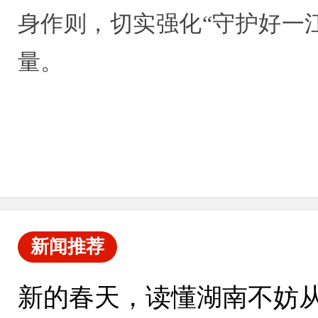
身作则，切实强化“守护好一
量。
新闻推荐
新的春天，读懂湖南不妨