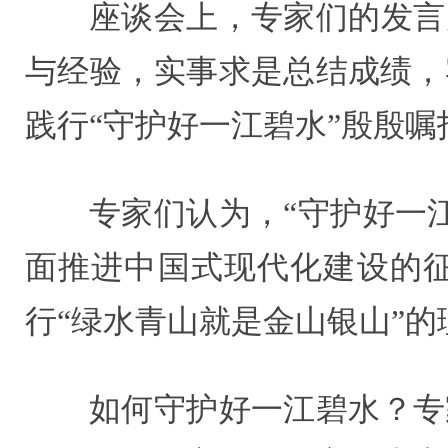
座谈会上，专家们的发言
与经验，实事求是总结成绩，
践行“守护好一江碧水”殷殷
专家们认为，“守护好一
面推进中国式现代化建设的
行“绿水青山就是金山银山”的
如何守护好一江碧水？专