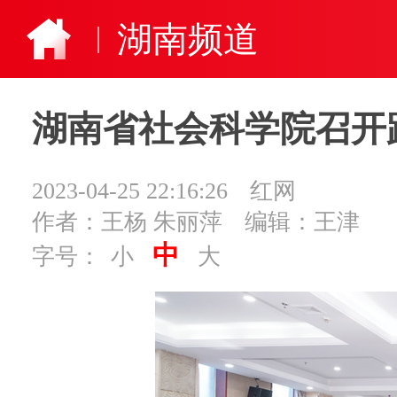
湖南频道
湖南省社会科学院召开
2023-04-25 22:16:26
红网
作者：王杨 朱丽萍
编辑：王津
中
字号：
小
大