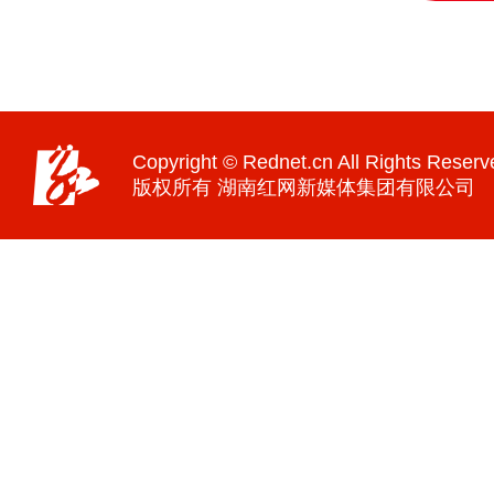
Copyright © Rednet.cn All Rights Reserv
版权所有 湖南红网新媒体集团有限公司