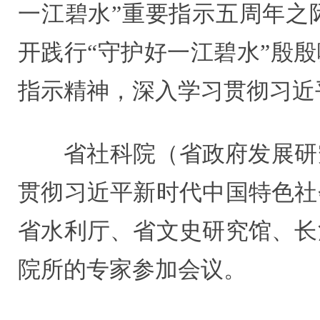
一江碧水”重要指示五周年之
开践行“守护好一江碧水”殷
指示精神，深入学习贯彻习近
省社科院（省政府发展研
贯彻习近平新时代中国特色社
省水利厅、省文史研究馆、长
院所的专家参加会议。