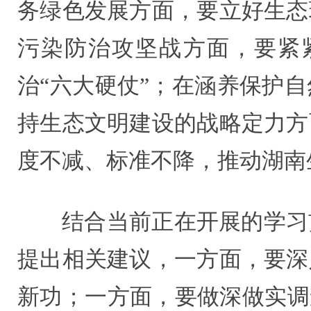
务绿色发展方面，要立好生态
污染防治攻坚战方面，要紧
治“六大硬仗”；在涵养保护
持生态文明建设的战略定力方
度不减、标准不降，推动湖南
结合当前正在开展的学习
提出相关建议，一方面，要深
新功；一方面，要做深做实调