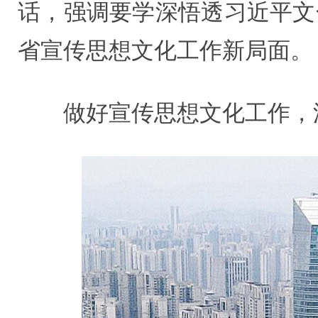
话，强调要学深悟透习近平文
省宣传思想文化工作新局面。
做好宣传思想文化工作，