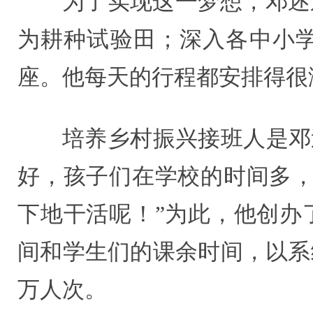
为了实现这一梦想，邓述
为耕种试验田；深入各中小
座。他每天的行程都安排得很
培养乡村振兴接班人是邓
好，孩子们在学校的时间多，
下地干活呢！”为此，他创办
间和学生们的课余时间，以系
万人次。