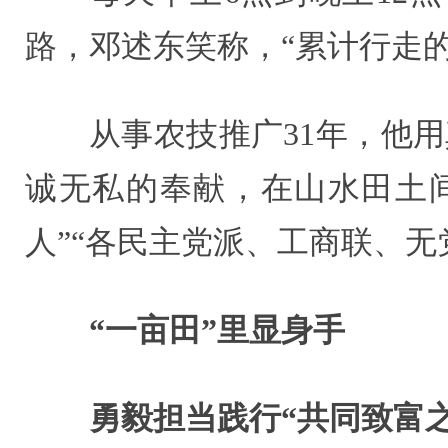
路，邓述东笑称，“累计行走的
从事农技推广31年，他
诚无私的奉献，在山水田土
人”“各民主党派、工商联、
“一亩田”里显身手
勇毅担当践行“共同致富之