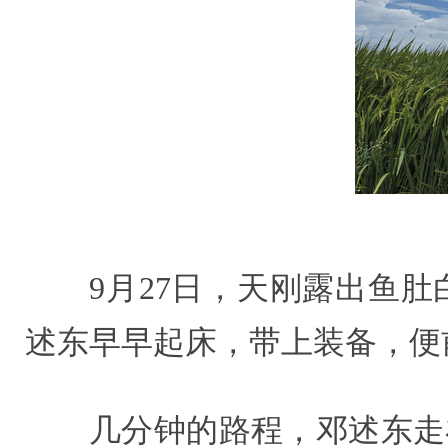
9月27日，天刚露出鱼
述东早早起床，带上装备，便
几分钟的路程，邓述东走