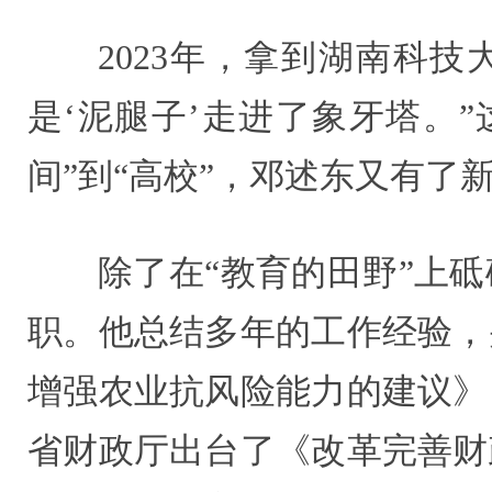
2023年，拿到湖南科
是‘泥腿子’走进了象牙塔。
间”到“高校”，邓述东又有了
除了在“教育的田野”上
职。他总结多年的工作经验，
增强农业抗风险能力的建议》
省财政厅出台了《改革完善财