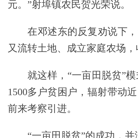
元。”射埠镇农民贺光荣说。
在邓述东的反复劝说下，
又流转土地、成立家庭农场，
就这样，“一亩田脱贫”
1500多户贫困户，辐射带动
前来考察引进。
“一亩田脱贫”的成功，