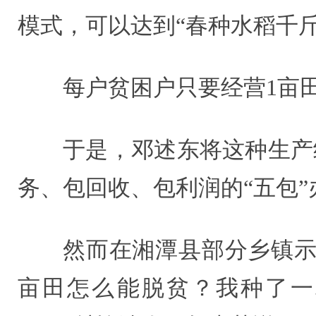
模式，可以达到“春种水稻千
每户贫困户只要经营1亩田
于是，邓述东将这种生产
务、包回收、包利润的“五包”
然而在湘潭县部分乡镇示
亩田怎么能脱贫？我种了一辈