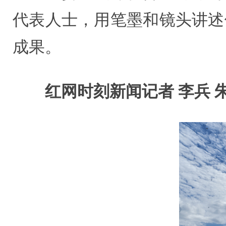
代表人士，用笔墨和镜头讲述
成果。
红网时刻新闻记者 李兵 朱