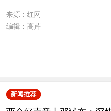
来源：红网
编辑：高芹
新闻推荐