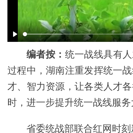
Play
编者按：
统一战线具有人
过程中，湖南注重发挥统一战
才、智力资源，让各类人才各
时，进一步提升统一战线服务
省委统战部联合红网时刻