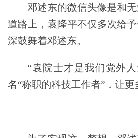
邓述东的微信头像是和无
道路上，袁隆平不仅多次给予
深鼓舞着邓述东。
“袁院士才是我们党外人
名“称职的科技工作者”，让