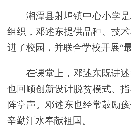
湘潭县射埠镇中心小学是
组织，邓述东提供品种、技术
进了校园，并联合学校开展“
在课堂上，邓述东既讲述
也回顾创新设计脱贫模式、指
阵掌声。邓述东也经常鼓励孩
辛勤汗水奉献祖国。