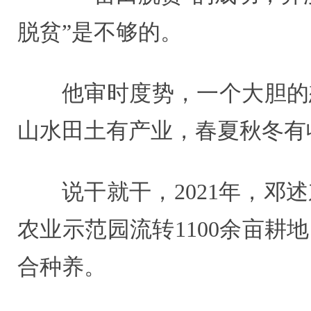
脱贫”是不够的。
他审时度势，一个大胆的
山水田土有产业，春夏秋冬有
说干就干，2021年，
农业示范园流转1100余亩耕
合种养。