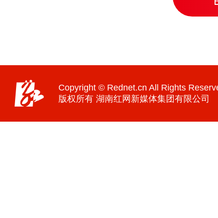
Copyright © Rednet.cn All Rights Reserv
版权所有 湖南红网新媒体集团有限公司