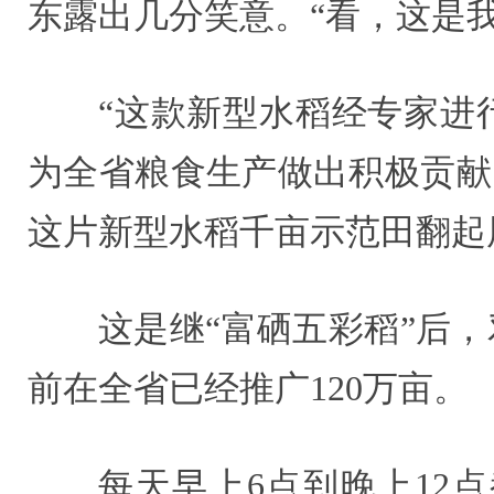
东露出几分笑意。“看，这是我
“这款新型水稻经专家进
为全省粮食生产做出积极贡献
这片新型水稻千亩示范田翻起
这是继“富硒五彩稻”后
前在全省已经推广120万亩。
每天早上6点到晚上12