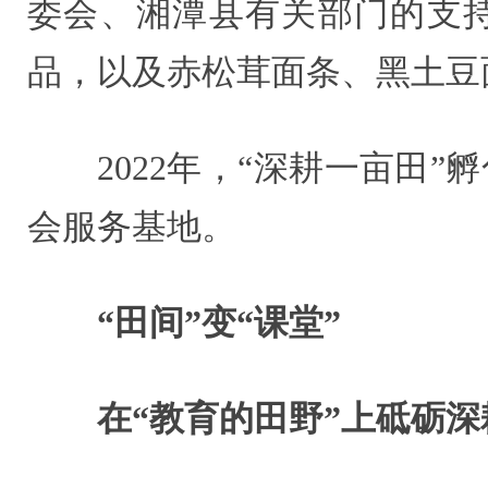
委会、湘潭县有关部门的支持
品，以及赤松茸面条、黑土豆
2022年，“深耕一亩田
会服务基地。
“田间”变“课堂”
在“教育的田野”上砥砺深