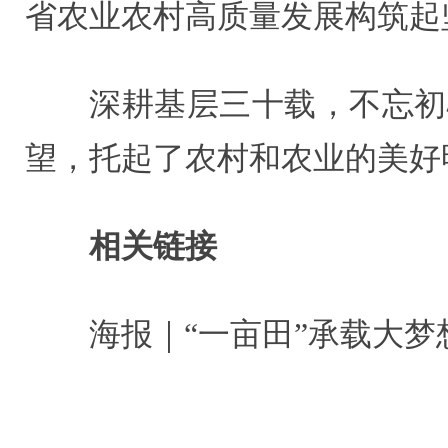
省农业农村高质量发展构筑起
深耕基层三十载，不忘初
望，托起了农村和农业的美好
相关链接
海报｜“一亩田”承载大梦