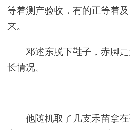
等着测产验收，有的正等着及
来。
邓述东脱下鞋子，赤脚走
长情况。
他随机取了几支禾苗拿在