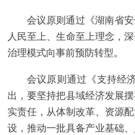
会议原则通过《湖南省安
人民至上、生命至上理念，深
治理模式向事前预防转型。
会议原则通过《支持经
出，要坚持把县域经济发展摆
实责任，从体制改革、资源配
设，推动一批具备产业基础、