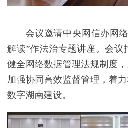
会议邀请中央网信办网络
解读”作法治专题讲座。会议
健全网络数据管理法规制度，
加强协同高效监督管理，着力
数字湖南建设。