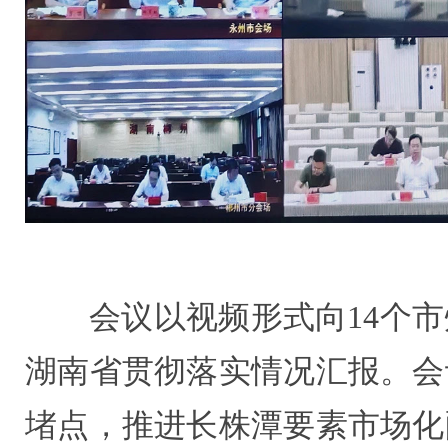
会议以视频形式向14个
湖南省贯彻落实情况汇报。会
堵点，推进长株潭要素市场化