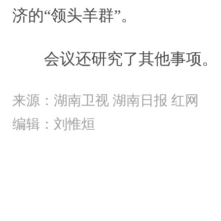
济的“领头羊群”。
会议还研究了其他事项。
来源：湖南卫视 湖南日报 红网
编辑：刘惟烜