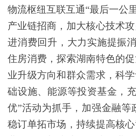
物流枢纽互联互通“最后一公里
产业链招商，加大核心技术攻
进消费回升，大力实施提振消
住房消费，探索湖南特色的促
业升级方向和群众需求，科学
础设施、能源等投资基金，充
优”活动为抓手，加强金融等
稳订单拓市场，持续提高核心