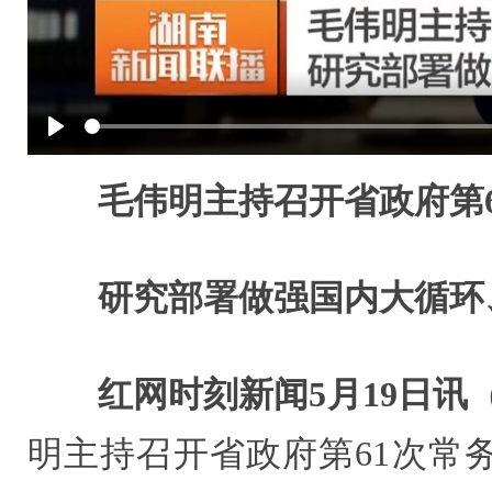
Play
毛伟明主持召开省政府第
研究部署做强国内大循环
红网时刻新闻5月19日讯
明主持召开省政府第61次常