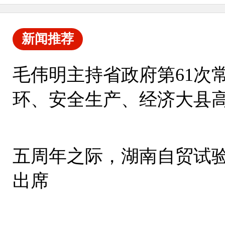
新闻推荐
毛伟明主持省政府第61次
环、安全生产、经济大县
五周年之际，湖南自贸试验
出席