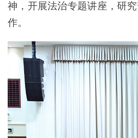
神，开展法治专题讲座，研究
作。