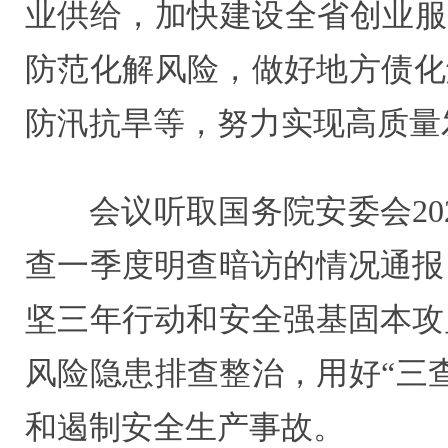
业供给，加快建设全省创业服
防范化解风险，做好地方债化
防汛抗旱等，努力实现高质量
会议听取国务院安委会20
查一季度明查暗访的情况通报
坚三年行动和安全强基固本攻
风险隐患排查整治，用好“三
和遏制安全生产事故。