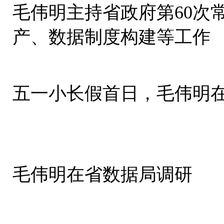
毛伟明主持省政府第60次
产、数据制度构建等工作
五一小长假首日，毛伟明
毛伟明在省数据局调研