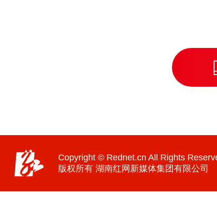
Copyright © Rednet.cn All Rights Reserv
版权所有 湖南红网新媒体集团有限公司